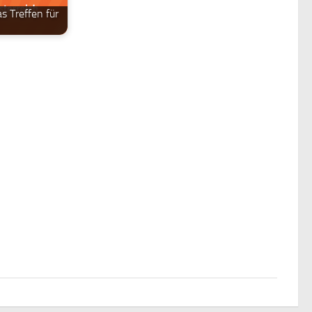
s Treffen für