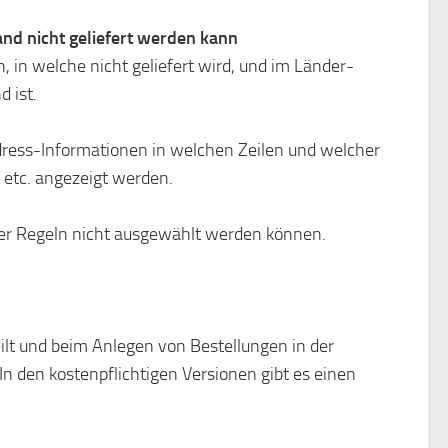
nd nicht geliefert werden kann
in welche nicht geliefert wird, und im Länder-
 ist.
Adress-Informationen in welchen Zeilen und welcher
 etc. angezeigt werden.
er Regeln nicht ausgewählt werden können.
ilt und beim Anlegen von Bestellungen in der
In den kostenpflichtigen Versionen gibt es einen