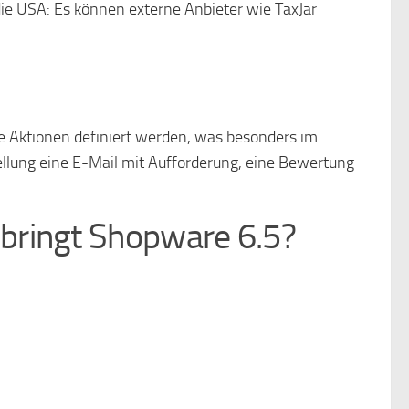
ie USA: Es können externe Anbieter wie TaxJar
e Aktionen definiert werden, was besonders im
ellung eine E-Mail mit Aufforderung, eine Bewertung
bringt Shopware 6.5?