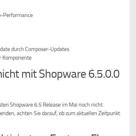
up-Performance
Update durch Composer-Updates
er Komponente
icht mit Shopware 6.5.0.0
rsten Shopware 6.5 Release im Mai noch nicht
den, achten Sie darauf, ob zum aktuellen Zeitpunkt