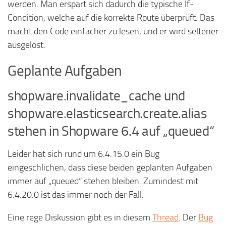
werden. Man erspart sich dadurch die typische If-
Condition, welche auf die korrekte Route überprüft. Das
macht den Code einfacher zu lesen, und er wird seltener
ausgelöst.
Geplante Aufgaben
shopware.invalidate_cache und
shopware.elasticsearch.create.alias
stehen in Shopware 6.4 auf „queued“
Leider hat sich rund um 6.4.15.0 ein Bug
eingeschlichen, dass diese beiden geplanten Aufgaben
immer auf „queued“ stehen bleiben. Zumindest mit
6.4.20.0 ist das immer noch der Fall.
Eine rege Diskussion gibt es in diesem
Thread
. Der
Bug