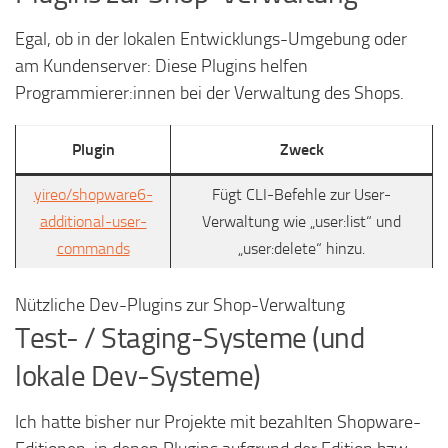
Egal, ob in der lokalen Entwicklungs-Umgebung oder
am Kundenserver: Diese Plugins helfen
Programmierer:innen bei der Verwaltung des Shops.
Plugin
Zweck
yireo/shopware6-
Fügt CLI-Befehle zur User-
additional-user-
Verwaltung wie „user:list“ und
commands
„user:delete“ hinzu.
Nützliche Dev-Plugins zur Shop-Verwaltung
Test- / Staging-Systeme (und
lokale Dev-Systeme)
Ich hatte bisher nur Projekte mit bezahlten Shopware-