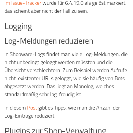
im Issue-Tracker
wurde für 6.4.19.0 als gelöst markiert,
das scheint aber nicht der Fall zu sein.
Logging
Log-Meldungen reduzieren
In Shopware-Logs findet man viele Log-Meldungen, die
nicht unbedingt geloggt werden müssten und die
Übersicht verschlechtern. Zum Beispiel werden Aufrufe
nicht-existenter URLs geloggt, wie sie häufig von Bots
abgesetzt werden. Das liegt an Monolog, welches
standardmäßig sehr log-freudig ist.
In diesem
Post
gibt es Tipps, wie man die Anzahl der
Log-Einträge reduziert.
Plugins zur Shop-Verwaltung