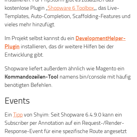
kostenlose Plugin „
Shopware 6 Toolbox
„, das Live-
Templates, Auto-Completion, Scaffolding-Features und
vieles mehr hinzufügt.
Im Projekt selbst kannst du ein
DevelopmentHelper-
Plugin
installieren, das dir weitere Hilfen bei der
Entwicklung gibt.
Shopware liefert außerdem ähnlich wie Magento ein
Kommandozeilen-Tool
namens bin/console mit häufig
benötigten Befehlen.
Events
Ein
Tipp
von Shyim: Seit Shopware 6.4.9.0 kann ein
Subscriber per Annotation auf ein Request-/Render-
Response-Event für eine spezifische Route angesetzt