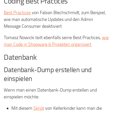
Coding Best Practices
Best Practices
von Fabian Blechschmidt, zum Beispiel,
wie man automatische Updates und den Admin
Message Consumer deaktiviert
Tomasz Nowicki teilt ebenfalls seine Best Practices,
wie
man Code in Shopware 6 Projekten organisiert
.
Datenbank
Datenbank-Dump erstellen und
einspielen
Wenn man einen Datenbank-Dump erstellen und
einspielen möchte:
Mit diesem
Skript
von Kellerkinder kann man die