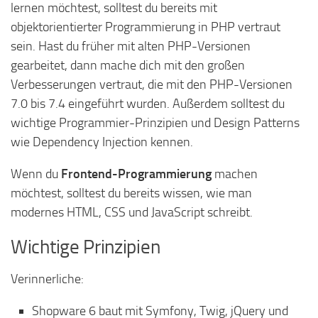
lernen möchtest, solltest du bereits mit
objektorientierter Programmierung in PHP vertraut
sein. Hast du früher mit alten PHP-Versionen
gearbeitet, dann mache dich mit den großen
Verbesserungen vertraut, die mit den PHP-Versionen
7.0 bis 7.4 eingeführt wurden. Außerdem solltest du
wichtige Programmier-Prinzipien und Design Patterns
wie Dependency Injection kennen.
Wenn du
Frontend-Programmierung
machen
möchtest, solltest du bereits wissen, wie man
modernes HTML, CSS und JavaScript schreibt.
Wichtige Prinzipien
Verinnerliche:
Shopware 6 baut mit Symfony, Twig, jQuery und