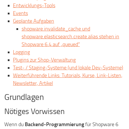
Entwicklungs-Tools
Events
Geplante Aufgaben
shopware.invalidate_cache und
shopware.elasticsearch.create.alias stehen in
Shopware 6.4 auf „queued“
Logging
Plugins zur Shop-Verwaltung
Test- / Staging-Systeme (und lokale Dev-Systeme)
Weiterführende Links: Tutorials, Kurse, Link-Listen,
Newsletter, Artikel
Grundlagen
Nötiges Vorwissen
Wenn du
Backend-Programmierung
für Shopware 6