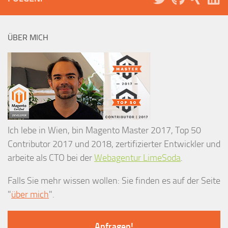
ÜBER MICH
Ich lebe in Wien, bin Magento Master 2017, Top 50
Contributor 2017 und 2018, zertifizierter Entwickler und
arbeite als CTO bei der
Webagentur LimeSoda
.
Falls Sie mehr wissen wollen: Sie finden es auf der Seite
"
über mich
".
Anfragen!