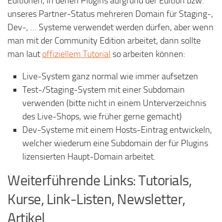
Editionen, in denen Plugins aufgrund der Edition bzw.
unseres Partner-Status mehreren Domain für Staging-,
Dev-, … Systeme verwendet werden dürfen, aber wenn
man mit der Community Edition arbeitet, dann sollte
man laut
offiziellem Tutorial
so arbeiten können:
Live-System ganz normal wie immer aufsetzen
Test-/Staging-System mit einer Subdomain
verwenden (bitte nicht in einem Unterverzeichnis
des Live-Shops, wie früher gerne gemacht)
Dev-Systeme mit einem Hosts-Eintrag entwickeln,
welcher wiederum eine Subdomain der für Plugins
lizensierten Haupt-Domain arbeitet.
Weiterführende Links: Tutorials,
Kurse, Link-Listen, Newsletter,
Artikel