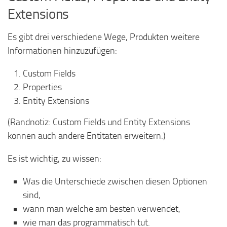
Extensions
Es gibt drei verschiedene Wege, Produkten weitere
Informationen hinzuzufügen:
Custom Fields
Properties
Entity Extensions
(Randnotiz: Custom Fields und Entity Extensions
können auch andere Entitäten erweitern.)
Es ist wichtig, zu wissen:
Was die Unterschiede zwischen diesen Optionen
sind,
wann man welche am besten verwendet,
wie man das programmatisch tut.