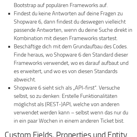
Bootstrap auf populären Frameworks auf.
Findest du keine Antworten auf deine Fragen zu
Shopware 6, dann findest du deswegen vielleicht
passende Antworten, wenn du deine Suche direkt in
Kombination mit diesen Frameworks startest.
Beschäftige dich mit dem Grundaufbau des Codes.
Finde heraus, wo Shopware 6 den Standard dieser
Frameworks verwendet, wo es darauf aufbaut und
es erweitert, und wo es von diesen Standards
abweicht.
Shopware 6 sieht sich als „API-first“. Versuche
selbst, so zu denken: Erstelle Funktionalitäten
möglichst als (REST-)API, welche von anderen
verwendet werden kann – selbst wenn das nur du
in ein paar Wochen in einem anderen Ticket bist.
Custom Fields, Properties und Entity