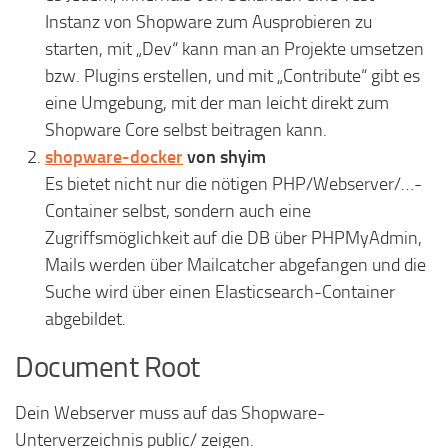
Instanz von Shopware zum Ausprobieren zu
starten, mit „Dev“ kann man an Projekte umsetzen
bzw. Plugins erstellen, und mit „Contribute“ gibt es
eine Umgebung, mit der man leicht direkt zum
Shopware Core selbst beitragen kann.
shopware-docker
von shyim
Es bietet nicht nur die nötigen PHP/Webserver/…-
Container selbst, sondern auch eine
Zugriffsmöglichkeit auf die DB über PHPMyAdmin,
Mails werden über Mailcatcher abgefangen und die
Suche wird über einen Elasticsearch-Container
abgebildet.
Document Root
Dein Webserver muss auf das Shopware-
Unterverzeichnis public/ zeigen.