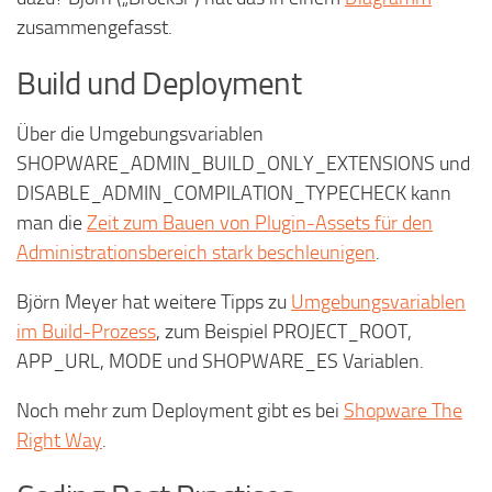
zusammengefasst.
Build und Deployment
Über die Umgebungsvariablen
SHOPWARE_ADMIN_BUILD_ONLY_EXTENSIONS und
DISABLE_ADMIN_COMPILATION_TYPECHECK kann
man die
Zeit zum Bauen von Plugin-Assets für den
Administrationsbereich stark beschleunigen
.
Björn Meyer hat weitere Tipps zu
Umgebungsvariablen
im Build-Prozess
, zum Beispiel PROJECT_ROOT,
APP_URL, MODE und SHOPWARE_ES Variablen.
Noch mehr zum Deployment gibt es bei
Shopware The
Right Way
.