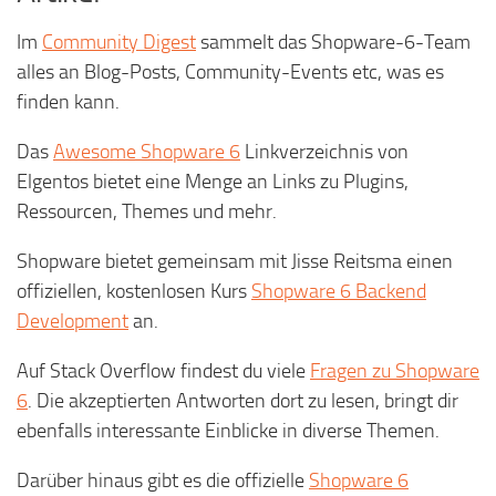
Im
Community Digest
sammelt das Shopware-6-Team
alles an Blog-Posts, Community-Events etc, was es
finden kann.
Das
Awesome Shopware 6
Linkverzeichnis von
Elgentos bietet eine Menge an Links zu Plugins,
Ressourcen, Themes und mehr.
Shopware bietet gemeinsam mit Jisse Reitsma einen
offiziellen, kostenlosen Kurs
Shopware 6 Backend
Development
an.
Auf Stack Overflow findest du viele
Fragen zu Shopware
6
. Die akzeptierten Antworten dort zu lesen, bringt dir
ebenfalls interessante Einblicke in diverse Themen.
Darüber hinaus gibt es die offizielle
Shopware 6