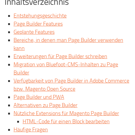
Inhaltsverzeichnis
Entstehungsgeschichte
Page Builder Features
Geplante Features
Bereiche, in denen man Page Builder verwenden
kann
Erweiterungen für Page Builder schreiben
Migration von Bluefoot-CMS-Inhalten zu Page
Builder
Verfügbarkeit von Page Builder in Adobe Commerce
bzw. Magento Open Source
Page Builder und PWA
Alternativen zu Page Builder
Nützliche Extensions für Magento Page Builder
HTML-Code für einen Block bearbeiten
Häufige Fragen