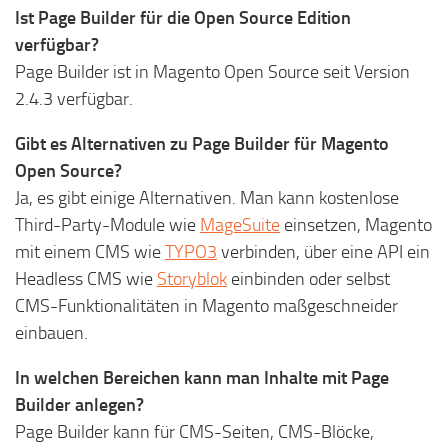
Ist Page Builder für die Open Source Edition
verfügbar?
Page Builder ist in Magento Open Source seit Version
2.4.3 verfügbar.
Gibt es Alternativen zu Page Builder für Magento
Open Source?
Ja, es gibt einige Alternativen. Man kann kostenlose
Third-Party-Module wie
MageSuite
einsetzen, Magento
mit einem CMS wie
TYPO3
verbinden, über eine API ein
Headless CMS wie
Storyblok
einbinden oder selbst
CMS-Funktionalitäten in Magento maßgeschneider
einbauen.
In welchen Bereichen kann man Inhalte mit Page
Builder anlegen?
Page Builder kann für CMS-Seiten, CMS-Blöcke,