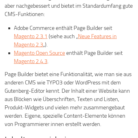
aber nachgebessert und bietet im Standardumfang gute
CMS-Funktionen:
Adobe Commerce enthält Page Builder seit
Magento 2.3.1
(siehe auch „
Neue Features in
Magento 2.3
„).
Magento Open Source
enthält Page Builder seit
Magento 2.4.3
.
Page Builder bietet eine Funktionalität, wie man sie aus
anderen CMS wie TYPO3 oder WordPress mit dem
Gutenberg-Editor kennt. Der Inhalt einer Website kann
aus Blöcken wie Überschriften, Texten und Listen,
Produkt-Widgets und vielen mehr zusammengebaut
werden. Eigene, spezielle Content-Elemente können
von Programmierer:innen erstellt werden.