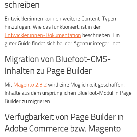
schreiben
Entwickler:innen können weitere Content-Typen
hinzufügen. Wie das funktioniert, ist in der
Entwickler:innen-Dokumentation
beschrieben. Ein
guter Guide findet sich bei der Agentur integer_net.
Migration von Bluefoot-CMS-
Inhalten zu Page Builder
Mit
Magento 2.3.2
wird eine Möglichkeit geschaffen,
Inhalte aus dem ursprünglichen Bluefoot-Modul in Page
Builder zu migrieren.
Verfügbarkeit von Page Builder in
Adobe Commerce bzw. Magento