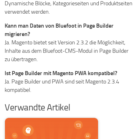
Dynamische Blöcke, Kategorieseiten und Produktseiten
verwendet werden.
Kann man Daten von Bluefoot in Page Builder
migrieren?
Ja. Magento bietet seit Version 2.3.2 die Möglichkeit,
Inhalte aus dem Bluefoot-CMS-Modul in Page Builder
zu übertragen.
Ist Page Builder mit Magento PWA kompatibel?
Ja. Page Builder und PWA sind seit Magento 2.3.4
kompatibel.
Verwandte Artikel