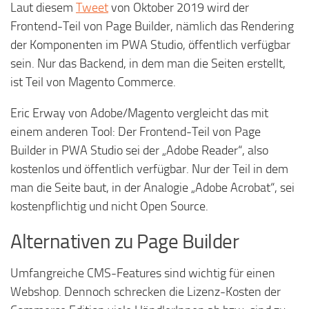
Laut diesem
Tweet
von Oktober 2019 wird der
Frontend-Teil von Page Builder, nämlich das Rendering
der Komponenten im PWA Studio, öffentlich verfügbar
sein. Nur das Backend, in dem man die Seiten erstellt,
ist Teil von Magento Commerce.
Eric Erway von Adobe/Magento vergleicht das mit
einem anderen Tool: Der Frontend-Teil von Page
Builder in PWA Studio sei der „Adobe Reader“, also
kostenlos und öffentlich verfügbar. Nur der Teil in dem
man die Seite baut, in der Analogie „Adobe Acrobat“, sei
kostenpflichtig und nicht Open Source.
Alternativen zu Page Builder
Umfangreiche CMS-Features sind wichtig für einen
Webshop. Dennoch schrecken die Lizenz-Kosten der