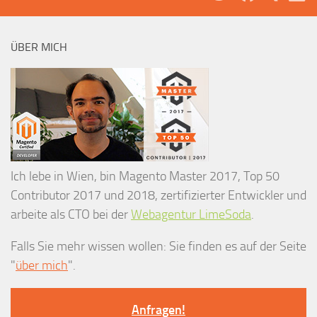
ÜBER MICH
Ich lebe in Wien, bin Magento Master 2017, Top 50
Contributor 2017 und 2018, zertifizierter Entwickler und
arbeite als CTO bei der
Webagentur LimeSoda
.
Falls Sie mehr wissen wollen: Sie finden es auf der Seite
"
über mich
".
Anfragen!