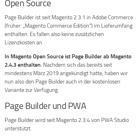
Open Source
Page Builder ist seit Magento 2.3.1 in Adobe Commerce
(früher: „Magento Commerce Edition“) im Lieferumfang
enthalten. Es fallen also keine zusätzlichen
Lizenzkosten an.
In Magento Open Source ist Page Builder ab Magento
2.4.3 enthalten
. Nachdem sich das bereits seit
mindestens März 2019 angekündigt hatte, haben wir
nun also den Page Builder auch in der kostenlosen
Variante zur Verfügung.
Page Builder und PWA
Page Builder wird seit Magento 2.3.4 von PWA Studio
unterstützt.