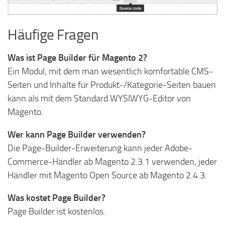
Häufige Fragen
Was ist Page Builder für Magento 2?
Ein Modul, mit dem man wesentlich komfortable CMS-
Seiten und Inhalte für Produkt-/Kategorie-Seiten bauen
kann als mit dem Standard WYSIWYG-Editor von
Magento.
Wer kann Page Builder verwenden?
Die Page-Builder-Erweiterung kann jeder Adobe-
Commerce-Händler ab Magento 2.3.1 verwenden, jeder
Händler mit Magento Open Source ab Magento 2.4.3.
Was kostet Page Builder?
Page Builder ist kostenlos.