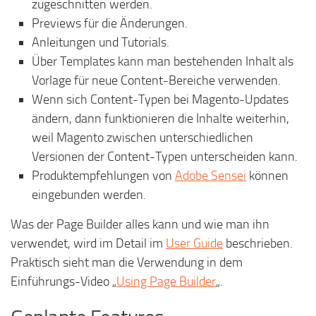
zugeschnitten werden.
Previews für die Änderungen.
Anleitungen und Tutorials.
Über Templates kann man bestehenden Inhalt als
Vorlage für neue Content-Bereiche verwenden.
Wenn sich Content-Typen bei Magento-Updates
ändern, dann funktionieren die Inhalte weiterhin,
weil Magento zwischen unterschiedlichen
Versionen der Content-Typen unterscheiden kann.
Produktempfehlungen von
Adobe Sensei
können
eingebunden werden.
Was der Page Builder alles kann und wie man ihn
verwendet, wird im Detail im
User Guide
beschrieben.
Praktisch sieht man die Verwendung in dem
Einführungs-Video „
Using Page Builder
„.