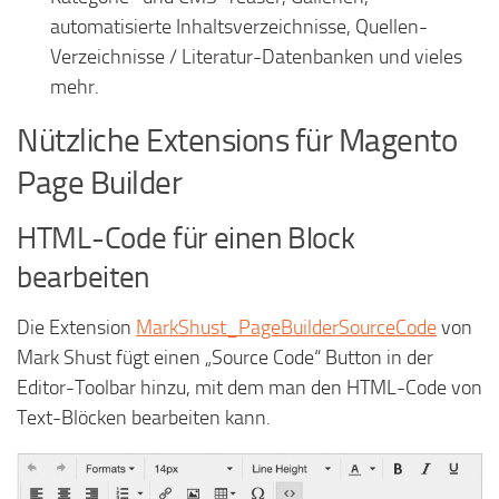
automatisierte Inhaltsverzeichnisse, Quellen-
Verzeichnisse / Literatur-Datenbanken und vieles
mehr.
Nützliche Extensions für Magento
Page Builder
HTML-Code für einen Block
bearbeiten
Die Extension
MarkShust_PageBuilderSourceCode
von
Mark Shust fügt einen „Source Code“ Button in der
Editor-Toolbar hinzu, mit dem man den HTML-Code von
Text-Blöcken bearbeiten kann.