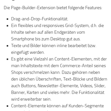
Die Page-Builder-Extension bietet folgende Features:
Drag-and-Drop-Funktionalität.
Ein flexibles und responsives Grid-System, d.h. die
Inhalte sehen auf allen Endgeräten vom
Smartphone bis zum Desktop gut aus.
Texte und Bilder können inline bearbeitet bzw.
eingefügt werden.
Es gibt eine Vielzahl an Content-Elementen, mit der
man Inhaltstexte mit dem Commerce-Anteil seines
Shops verschmelzen kann. Dazu gehören neben
den üblichen Überschriften, Text-Blöcke und Bildern
auch Buttons, Newsletter-Elemente, Videos, Slider,
Banner, Karten und vieles mehr. Die Funktionalität
wird erweiterbar sein.
Content-Elemente können auf Kunden-Segmente