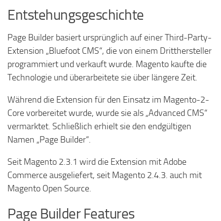
Entstehungsgeschichte
Page Builder basiert ursprünglich auf einer Third-Party-
Extension „Bluefoot CMS“, die von einem Dritthersteller
programmiert und verkauft wurde. Magento kaufte die
Technologie und überarbeitete sie über längere Zeit.
Während die Extension für den Einsatz im Magento-2-
Core vorbereitet wurde, wurde sie als „Advanced CMS“
vermarktet. Schließlich erhielt sie den endgültigen
Namen „Page Builder“.
Seit Magento 2.3.1 wird die Extension mit Adobe
Commerce ausgeliefert, seit Magento 2.4.3. auch mit
Magento Open Source.
Page Builder Features