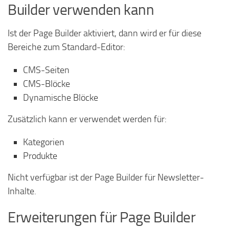
Builder verwenden kann
Ist der Page Builder aktiviert, dann wird er für diese
Bereiche zum Standard-Editor:
CMS-Seiten
CMS-Blöcke
Dynamische Blöcke
Zusätzlich kann er verwendet werden für:
Kategorien
Produkte
Nicht verfügbar ist der Page Builder für Newsletter-
Inhalte.
Erweiterungen für Page Builder