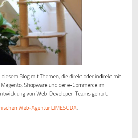
 diesem Blog mit Themen, die direkt oder indirekt mit
. Magento, Shopware und der e-Commerce im
-)Entwicklung von Web-Developer-Teams gehört.
chischen Web-Agentur LIMESODA
.