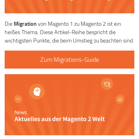
Die
Migration
von Magento 1 zu Magento 2 ist ein
heißes Thema. Diese Artikel-Reihe bespricht die
wichtigsten Punkte, die beim Umstieg zu beachten sind.
Zum Migrations-Guide