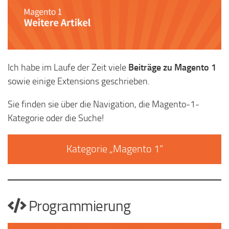
Ich habe im Laufe der Zeit viele
Beiträge zu Magento 1
sowie einige Extensions geschrieben.
Sie finden sie über die Navigation, die Magento-1-
Kategorie oder die Suche!
Kategorie „Magento 1“
Programmierung