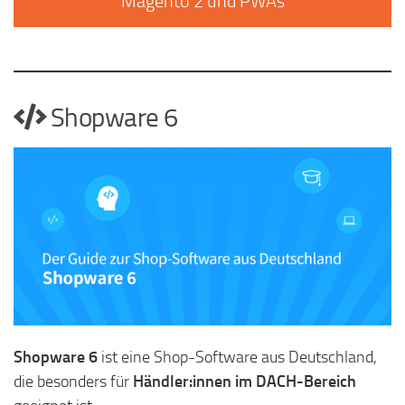
Magento 2 und PWAs
Shopware 6
Shopware 6
ist eine Shop-Software aus Deutschland,
die besonders für
Händler:innen im DACH-Bereich