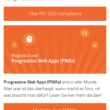
Über PCI-DSS Compliance
Progressive Web Apps (PWAs)
sind in aller Munde.
Aber was ist das überhaupt, wann macht es Sinn, nd
was braucht man dafür? Lesen Sie hier mehr darüber!