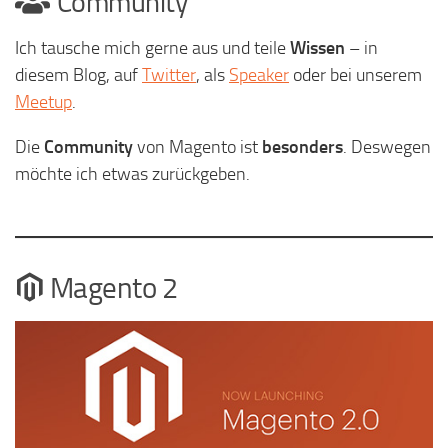
Community
Ich tausche mich gerne aus und teile
Wissen
– in
diesem Blog, auf
Twitter
, als
Speaker
oder bei unserem
Meetup
.
Die
Community
von Magento ist
besonders
. Deswegen
möchte ich etwas zurückgeben.
Magento 2