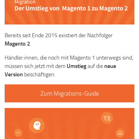
Bereits seit Ende 2015 existiert der Nachfolger
Magento 2
.
Händler:innen, die noch mit Magento 1 unterwegs sind,
müssen sich jetzt mit dem
Umstieg
auf die
neue
Version
beschäftigen.
Zum Migrations-Guide