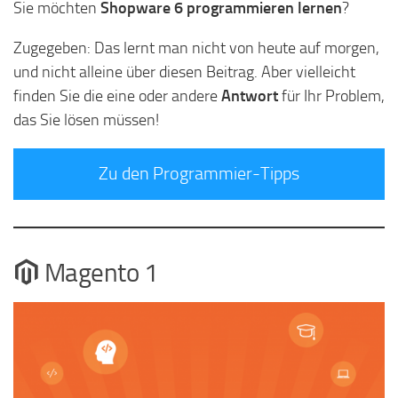
Sie möchten
Shopware 6 programmieren lernen
?
Zugegeben: Das lernt man nicht von heute auf morgen,
und nicht alleine über diesen Beitrag. Aber vielleicht
finden Sie die eine oder andere
Antwort
für Ihr Problem,
das Sie lösen müssen!
Zu den Programmier-Tipps
Magento 1