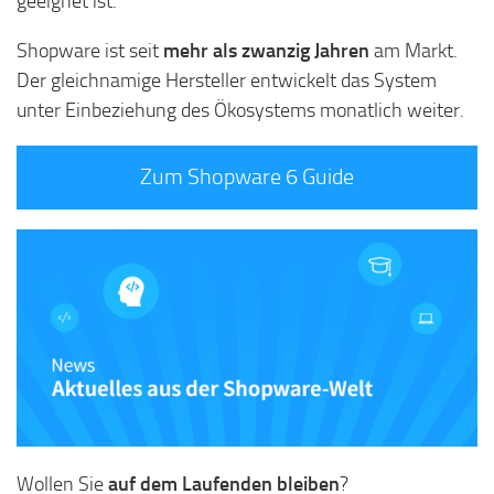
geeignet ist.
Shopware ist seit
mehr als zwanzig Jahren
am Markt.
Der gleichnamige Hersteller entwickelt das System
unter Einbeziehung des Ökosystems monatlich weiter.
Zum Shopware 6 Guide
Wollen Sie
auf dem Laufenden bleiben
?