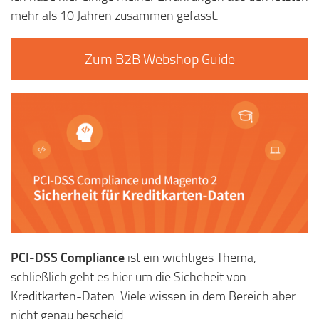
mehr als 10 Jahren zusammen gefasst.
Zum B2B Webshop Guide
PCI-DSS Compliance
ist ein wichtiges Thema,
schließlich geht es hier um die Sicheheit von
Kreditkarten-Daten. Viele wissen in dem Bereich aber
nicht genau bescheid.