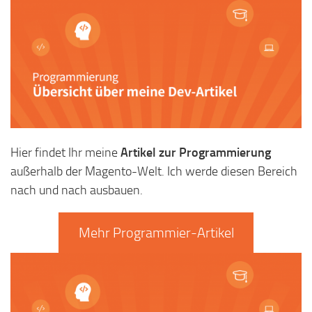
Hier findet Ihr meine
Artikel zur Programmierung
außerhalb der Magento-Welt. Ich werde diesen Bereich
nach und nach ausbauen.
Mehr Programmier-Artikel