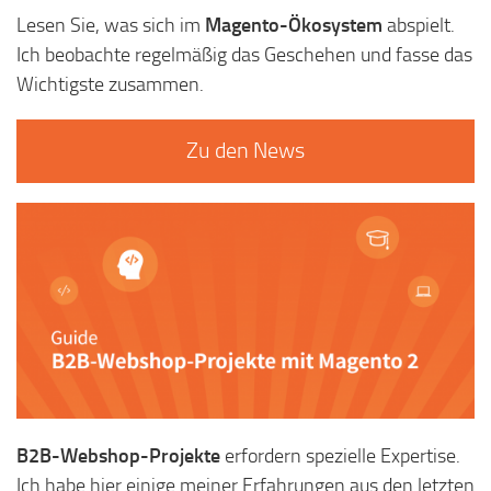
Lesen Sie, was sich im
Magento-Ökosystem
abspielt.
Ich beobachte regelmäßig das Geschehen und fasse das
Wichtigste zusammen.
Zu den News
B2B-Webshop-Projekte
erfordern spezielle Expertise.
Ich habe hier einige meiner Erfahrungen aus den letzten