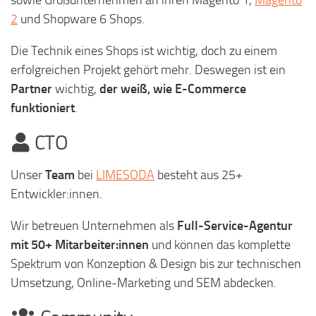
2
und Shopware 6 Shops.
Die Technik eines Shops ist wichtig, doch zu einem
erfolgreichen Projekt gehört mehr. Deswegen ist ein
Partner
wichtig,
der weiß, wie E-Commerce
funktioniert
.
CTO
Unser
Team
bei
LIMESODA
besteht aus 25+
Entwickler:innen.
Wir betreuen Unternehmen als
Full-Service-Agentur
mit 50+ Mitarbeiter:innen
und können das komplette
Spektrum von Konzeption & Design bis zur technischen
Umsetzung, Online-Marketing und SEM abdecken.