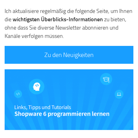
Ich aktualisiere regelmäßig die folgende Seite, um Ihnen
die
wichtigsten Überblicks-Informationen
zu bieten,
ohne dass Sie diverse Newsletter abonnieren und
Kanäle verfolgen müssen.
Zu den Neuigkeiten