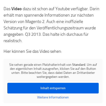
Das
Video
dazu ist schon auf Youtube verfügbar. Darin
erhält man spannende Informationen zur nächsten
Version von Magento 2. Auch eine inoffizielle
Schätzung für den Veröffentlichungszeitraum wurde
angegeben: Q3 2013. Das halte ich durchaus für
realistisch.
Hier können Sie das Video sehen:
Sie sehen gerade einen Platzhalterinhalt von
Standard
. Um auf
den eigentlichen Inhalt zuzugreifen, klicken Sie auf den Button
unten. Bitte beachten Sie, dass dabei Daten an Drittanbieter
weitergegeben werden.
Inhalt entsperren
Weitere Informationen