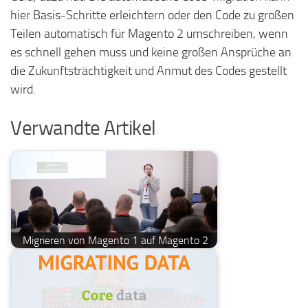
hier Basis-Schritte erleichtern oder den Code zu großen
Teilen automatisch für Magento 2 umschreiben, wenn
es schnell gehen muss und keine großen Ansprüche an
die Zukunftsträchtigkeit und Anmut des Codes gestellt
wird.
Verwandte Artikel
Migrieren von Magento 1 auf Magento 2