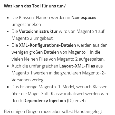
Was kann das Tool für uns tun
?
Die Klassen-Namen werden in
Namespaces
umgeschrieben.
Die
Verzeichnisstruktur
wird von Magento 1 auf
Magento 2 umgebaut.
Die
XML-Konfigurations-Dateien
werden aus den
wenigen großen Dateien von Magento 1 in die
vielen kleinen Files von Magento 2 aufgespalten.
Auch die umfangreichen
Layout-XML-Files
aus
Magento 1 werden in die granularen Magento-2-
Versionen zerlegt
Das bisherige Magento-1-Model, wonach Klassen
über die Mage-Gott-Klasse initialisiert werden wird
durch
Dependency Injection
(DI) ersetzt.
Bei einigen Dingen muss aber selbst Hand angelegt