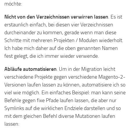
möchte:
Nicht von den Verzeichnissen verwirren lassen
. Es ist
erstaunlich einfach, bei diesen vier Verzeichnissen
durcheinander zu kommen, gerade wenn man diese
Schritte mit mehreren Projekten / Modulen wiederholt.
Ich habe mich daher auf die oben genannten Namen
fest gelegt, die ich immer wieder verwende.
Abläufe automatisieren
. Um in der Migration leicht
verschiedene Projekte gegen verschiedene Magento-2-
Versionen laufen lassen zu können, automatisiere ich so
viel wie möglich. Ein einfaches Beispiel: man kann seine
Befehle gegen fixe Pfade laufen lassen, die aber nur
Symlinks auf die wirklichen Endziele darstellen und so
mit dem gleichen Befehl diverse Mutationen laufen
lassen: