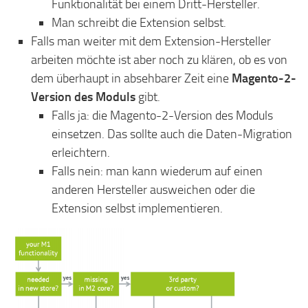
Funktionalität bei einem Dritt-Hersteller.
Man schreibt die Extension selbst.
Falls man weiter mit dem Extension-Hersteller
arbeiten möchte ist aber noch zu klären, ob es von
dem überhaupt in absehbarer Zeit eine
Magento-2-
Version des Moduls
gibt.
Falls ja: die Magento-2-Version des Moduls
einsetzen. Das sollte auch die Daten-Migration
erleichtern.
Falls nein: man kann wiederum auf einen
anderen Hersteller ausweichen oder die
Extension selbst implementieren.