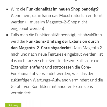
Wird die
Funktionalität im neuen Shop benötigt
?
Wenn nein, dann kann das Modul natürlich entfernt
werden (= muss im Magento-2-Shop nicht
eingebaut werden).
Falls man die Funktionalität benötigt, ist abzuklären:
wird der
Funktions-Umfang der Extension durch
den Magento-2-Core abgedeckt
? Da in Magento 2
nach und nach neue Features eingebaut werden, ist
das nicht auszuschließen. In diesem Fall sollte die
Extension entfernt und stattdessen die Core-
Funktionalität verwendet werden, weil das den
zukünftigen Wartungs-Aufwand vermindert und die
Gefahr von Konflikten mit anderen Extensions
vermindert.