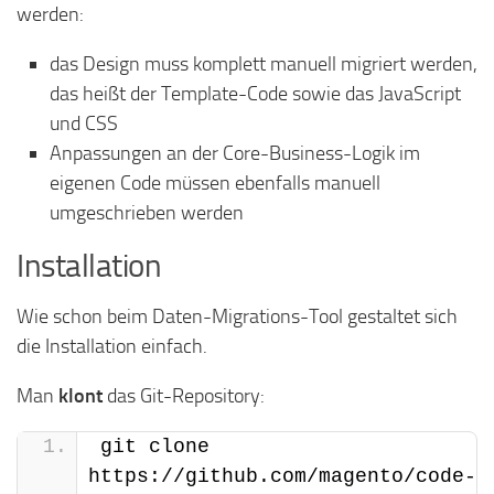
werden:
das Design muss komplett manuell migriert werden,
das heißt der Template-Code sowie das JavaScript
und CSS
Anpassungen an der Core-Business-Logik im
eigenen Code müssen ebenfalls manuell
umgeschrieben werden
Installation
Wie schon beim Daten-Migrations-Tool gestaltet sich
die Installation einfach.
Man
klont
das Git-Repository:
git clone 
https://github.com/magento/code-