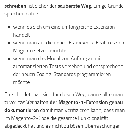
schreiben
, ist sicher der
sauberste Weg
. Einige Gründe
sprechen dafür:
wenn es sich um eine umfangreiche Extension
handelt
wenn man auf die neuen Framework-Features von
Magento setzen möchte
wenn man das Modul von Anfang an mit
automatisierten Tests versehen und entsprechend
der neuen Coding-Standards programmieren
möchte
Entscheidet man sich für diesen Weg, dann sollte man
zuvor das
Verhalten der Magento-1-Extension genau
dokumentieren
damit man verifizieren kann, dass man
im Magento-2-Code die gesamte Funktionalität
abgedeckt hat und es nicht zu bösen Überraschungen