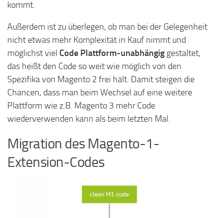
kommt.
Außerdem ist zu überlegen, ob man bei der Gelegenheit
nicht etwas mehr Komplexität in Kauf nimmt und
möglichst viel
Code Plattform-unabhängig
gestaltet,
das heißt den Code so weit wie möglich von den
Spezifika von Magento 2 frei hält. Damit steigen die
Chancen, dass man beim Wechsel auf eine weitere
Plattform wie z.B. Magento 3 mehr Code
wiederverwenden kann als beim letzten Mal.
Migration des Magento-1-
Extension-Codes