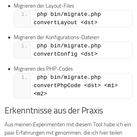
Migrieren der Layout-Files
php bin/migrate.php 
convertLayout <dst>
Migrieren der Konfigurations-Dateien
php bin/migrate.php 
convertConfig <dst>
Migrieren des PHP-Codes
php bin/migrate.php 
convertPhpCode <dst> <m1> 
<m2>
Erkenntnisse aus der Praxis
Aus meinen Experimenten mit diesem Tool habe ich ein
paar Erfahrungen mit genommen, die ich hier teilen