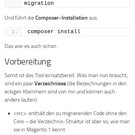
migration
Und führt die
Composer-Installation
aus:
composer install
Das war es auch schon.
Vorbereitung
Somit ist das Tool einsatzbereit. Was man nun braucht,
sind ein paar
Verzeichnisse
(die Bezeichnungen in den
eckigen Klammern sind von mir und können auch
anders lauten):
<src>: enthält den zu migrierenden Code ohne den
Core – die Verzeichnis-Struktur ist aber so, wie man
sie in Magento 1 kennt