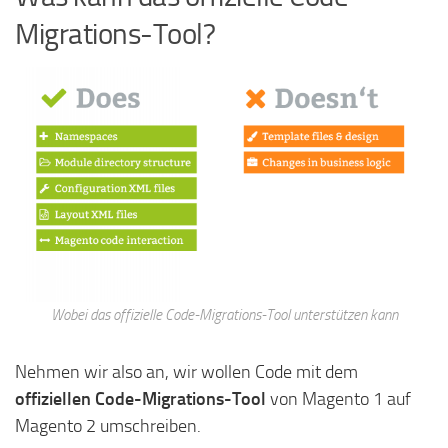
Migrations-Tool?
Wobei das offizielle Code-Migrations-Tool unterstützen kann
Nehmen wir also an, wir wollen Code mit dem
offiziellen Code-Migrations-Tool
von Magento 1 auf
Magento 2 umschreiben.