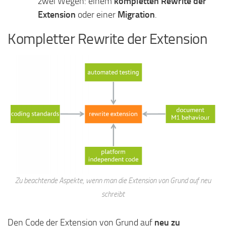
zwei Wegen: einem
kompletten Rewrite der
Extension
oder einer
Migration
.
Kompletter Rewrite der Extension
Zu beachtende Aspekte, wenn man die Extension von Grund auf neu
schreibt
Den Code der Extension von Grund auf
neu zu