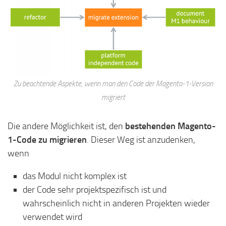
Zu beachtende Aspekte, wenn man den Code der Magento-1-Version
migriert
Die andere Möglichkeit ist, den
bestehenden Magento-
1-Code zu migrieren
. Dieser Weg ist anzudenken,
wenn
das Modul nicht komplex ist
der Code sehr projektspezifisch ist und
wahrscheinlich nicht in anderen Projekten wieder
verwendet wird