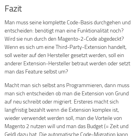
Fazit
Man muss seine komplette Code-Basis durchgehen und
entscheiden: benötigt man eine Funktionalität noch?
Wird sie nun durch den Magento-2-Code abgedeckt?
Wenn es sich um eine Third-Party-Extension handelt,
soll weiter auf den Hersteller gesetzt werden, soll ein
anderer Extension-Hersteller betraut werden oder setzt
man das Feature selbst um?
Macht man sich selbst ans Programmieren, dann muss
man sich entscheiden ob man die Extension von Grund
auf neu schreibt oder migriert. Ersteres macht sich
langfristig bezahlt wenn die Extension komplex ist,
wieder verwendet werden soll, man die Vorteile von
Magento 2 nutzen will und man das Budget (= Zeit und
Geld) dazu hat. Die automatische Code-Migration kann