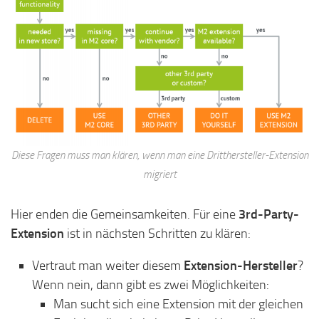
Diese Fragen muss man klären, wenn man eine Dritthersteller-Extension
migriert
Hier enden die Gemeinsamkeiten. Für eine
3rd-Party-
Extension
ist in nächsten Schritten zu klären:
Vertraut man weiter diesem
Extension-Hersteller
?
Wenn nein, dann gibt es zwei Möglichkeiten:
Man sucht sich eine Extension mit der gleichen