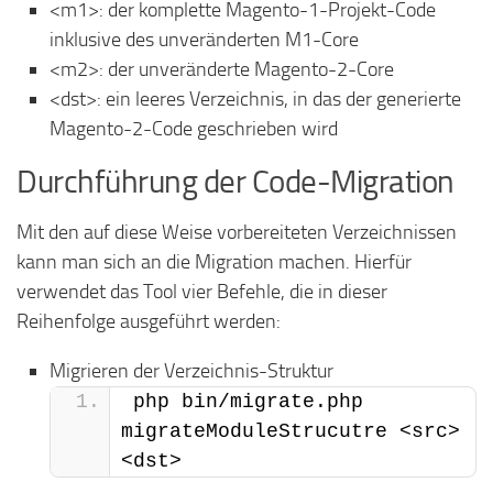
<m1>: der komplette Magento-1-Projekt-Code
inklusive des unveränderten M1-Core
<m2>: der unveränderte Magento-2-Core
<dst>: ein leeres Verzeichnis, in das der generierte
Magento-2-Code geschrieben wird
Durchführung der Code-Migration
Mit den auf diese Weise vorbereiteten Verzeichnissen
kann man sich an die Migration machen. Hierfür
verwendet das Tool vier Befehle, die in dieser
Reihenfolge ausgeführt werden:
Migrieren der Verzeichnis-Struktur
php bin/migrate.php 
migrateModuleStrucutre <src> 
<dst>