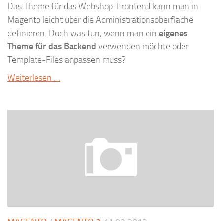
Das Theme für das Webshop-Frontend kann man in
Magento leicht über die Administrationsoberfläche
definieren. Doch was tun, wenn man ein
eigenes
Theme für das Backend
verwenden möchte oder
Template-Files anpassen muss?
Weiterlesen …