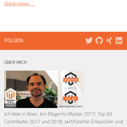
Weiterlesen …
FOLGEN:
ÜBER MICH
Ich lebe in Wien, bin Magento Master 2017, Top 50
Contributor 2017 und 2018, zertifizierter Entwickler und