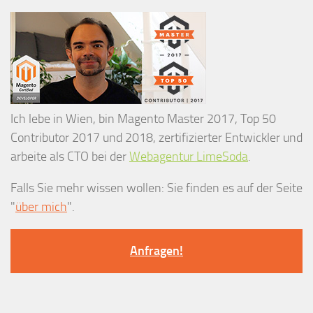
Ich lebe in Wien, bin Magento Master 2017, Top 50
Contributor 2017 und 2018, zertifizierter Entwickler und
arbeite als CTO bei der
Webagentur LimeSoda
.
Falls Sie mehr wissen wollen: Sie finden es auf der Seite
"
über mich
".
Anfragen!