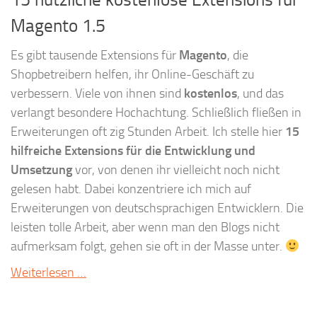
Magento 1.5
Es gibt tausende Extensions für
Magento
, die
Shopbetreibern helfen, ihr Online-Geschäft zu
verbessern. Viele von ihnen sind
kostenlos
, und das
verlangt besondere Hochachtung. Schließlich fließen in
Erweiterungen oft zig Stunden Arbeit. Ich stelle hier
15
hilfreiche Extensions für die Entwicklung und
Umsetzung
vor, von denen ihr vielleicht noch nicht
gelesen habt. Dabei konzentriere ich mich auf
Erweiterungen von deutschsprachigen Entwicklern. Die
leisten tolle Arbeit, aber wenn man den Blogs nicht
aufmerksam folgt, gehen sie oft in der Masse unter.
Weiterlesen …