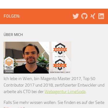
FOLGEN:
ÜBER MICH
Ich lebe in Wien, bin Magento Master 2017, Top 50
Contributor 2017 und 2018, zertifizierter Entwickler und
arbeite als CTO bei der
Webagentur LimeSoda
.
Falls Sie mehr wissen wollen: Sie finden es auf der Seite