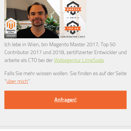
Ich lebe in Wien, bin Magento Master 2017, Top 50
Contributor 2017 und 2018, zertifizierter Entwickler und
arbeite als CTO bei der
Webagentur LimeSoda
.
Falls Sie mehr wissen wollen: Sie finden es auf der Seite
"
über mich
".
Anfragen!