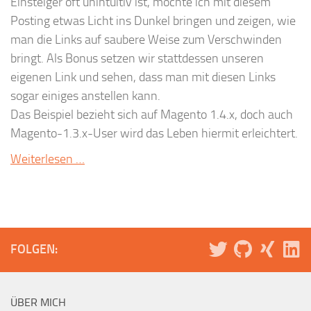
Einsteiger oft unintuitiv ist, möchte ich mit diesem
Posting etwas Licht ins Dunkel bringen und zeigen, wie
man die Links auf saubere Weise zum Verschwinden
bringt. Als Bonus setzen wir stattdessen unseren
eigenen Link und sehen, dass man mit diesen Links
sogar einiges anstellen kann.
Das Beispiel bezieht sich auf Magento 1.4.x, doch auch
Magento-1.3.x-User wird das Leben hiermit erleichtert.
Weiterlesen …
FOLGEN:
ÜBER MICH