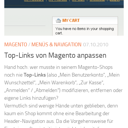
MAGENTO
/
MENÜS & NAVIGATION
07.10.2010
Top-Links von Magento anpassen
Hand hoch: wer musste in seinem Magento-Shops
noch nie
Top-Links
(also „Mein Benutzerkonto“, „Mein
Wunschzettel“, „Mein Warenkorb“, „Zur Kasse“,
„Anmelden“ / „Abmelden“) modifizieren, entfernen oder
eigene Links hinzufügen?
Vermutlich sind wenige Hände unten geblieben, denn
kaum ein Shop kommt ohne eine Bearbeitung der
Header-Navigation aus. Da die Vorgehensweise für