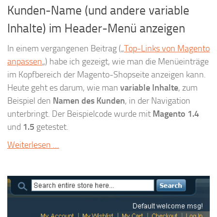
Kunden-Name (und andere variable
Inhalte) im Header-Menü anzeigen
In einem vergangenen Beitrag („
Top-Links von Magento
anpassen
„) habe ich gezeigt, wie man die Menüeinträge
im Kopfbereich der Magento-Shopseite anzeigen kann.
Heute geht es darum, wie man
variable Inhalte
, zum
Beispiel den
Namen des Kunden
, in der Navigation
unterbringt. Der Beispielcode wurde mit
Magento 1.4
und
1.5
getestet.
Weiterlesen …