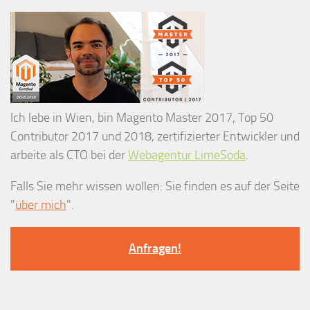
Ich lebe in Wien, bin Magento Master 2017, Top 50
Contributor 2017 und 2018, zertifizierter Entwickler und
arbeite als CTO bei der
Webagentur LimeSoda
.
Falls Sie mehr wissen wollen: Sie finden es auf der Seite
"
über mich
".
Anfragen!