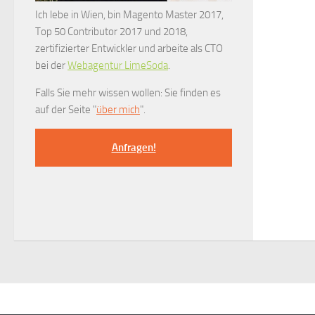
Ich lebe in Wien, bin Magento Master 2017,
Top 50 Contributor 2017 und 2018,
zertifizierter Entwickler und arbeite als CTO
bei der
Webagentur LimeSoda
.
Falls Sie mehr wissen wollen: Sie finden es
auf der Seite "
über mich
".
Anfragen!