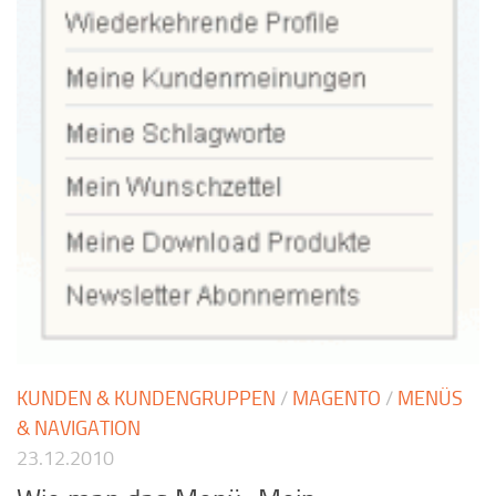
KUNDEN & KUNDENGRUPPEN
/
MAGENTO
/
MENÜS
& NAVIGATION
23.12.2010