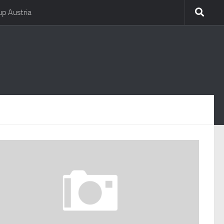
p Austria