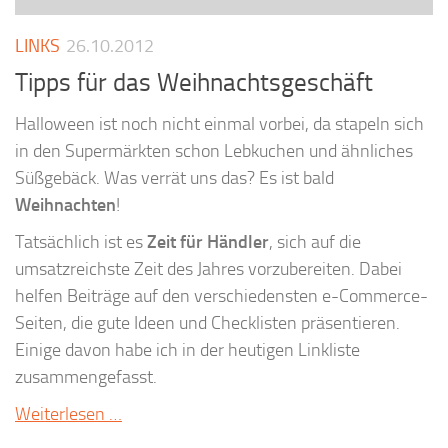
LINKS
26.10.2012
Tipps für das Weihnachtsgeschäft
Halloween ist noch nicht einmal vorbei, da stapeln sich
in den Supermärkten schon Lebkuchen und ähnliches
Süßgebäck. Was verrät uns das? Es ist bald
Weihnachten
!
Tatsächlich ist es
Zeit für Händler
, sich auf die
umsatzreichste Zeit des Jahres vorzubereiten. Dabei
helfen Beiträge auf den verschiedensten e-Commerce-
Seiten, die gute Ideen und Checklisten präsentieren.
Einige davon habe ich in der heutigen Linkliste
zusammengefasst.
Weiterlesen …