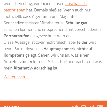
wünschen übrig, wie Guido Jansen
anschaulich
beschrieben
hat. Damals hieß es (wenn auch nur
inoffiziell), dass Agenturen und Magento-
Servicedienstleister Mitarbeiter zu
Schulungen
schicken können und entsprechend mit verschiedenen
Partnerstufen
ausgezeichnet werden.
Diese Aussage ist zwar nicht falsch, aber
leider
wird
beim Partnerlevel das
Hauptaugenmerk nicht auf
Kompetenz
gelegt. Sehen wir uns an, was einen
Anbieter zum Gold- oder Silber-Partner macht und was
mein
Alternativ-Vorschlag
ist.
Weiterlesen …