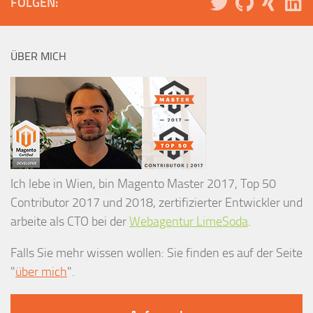
FOLGEN:
ÜBER MICH
Ich lebe in Wien, bin Magento Master 2017, Top 50
Contributor 2017 und 2018, zertifizierter Entwickler und
arbeite als CTO bei der
Webagentur LimeSoda
.
Falls Sie mehr wissen wollen: Sie finden es auf der Seite
"
über mich
".