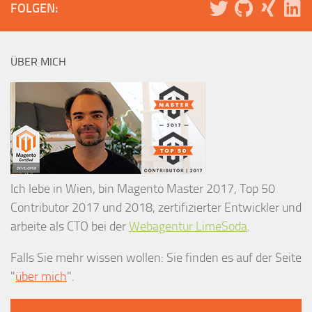
FOLGEN:
ÜBER MICH
Ich lebe in Wien, bin Magento Master 2017, Top 50
Contributor 2017 und 2018, zertifizierter Entwickler und
arbeite als CTO bei der
Webagentur LimeSoda
.
Falls Sie mehr wissen wollen: Sie finden es auf der Seite
"
über mich
".