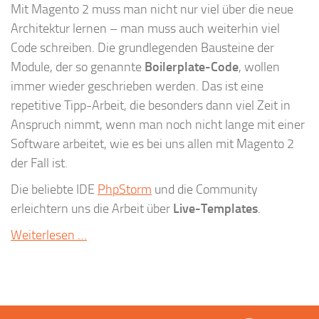
Mit Magento 2 muss man nicht nur viel über die neue
Architektur lernen – man muss auch weiterhin viel
Code schreiben. Die grundlegenden Bausteine der
Module, der so genannte
Boilerplate-Code
, wollen
immer wieder geschrieben werden. Das ist eine
repetitive Tipp-Arbeit, die besonders dann viel Zeit in
Anspruch nimmt, wenn man noch nicht lange mit einer
Software arbeitet, wie es bei uns allen mit Magento 2
der Fall ist.
Die beliebte IDE
PhpStorm
und die Community
erleichtern uns die Arbeit über
Live-Templates
.
Weiterlesen …