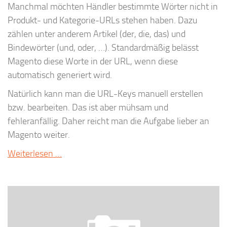
Manchmal möchten Händler bestimmte Wörter nicht in
Produkt- und Kategorie-URLs stehen haben. Dazu
zählen unter anderem Artikel (der, die, das) und
Bindewörter (und, oder, …). Standardmäßig belässt
Magento diese Worte in der URL, wenn diese
automatisch generiert wird.
Natürlich kann man die URL-Keys manuell erstellen
bzw. bearbeiten. Das ist aber mühsam und
fehleranfällig. Daher reicht man die Aufgabe lieber an
Magento weiter.
Weiterlesen …