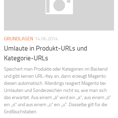
GRUNDLAGEN
14.06.2014
Umlaute in Produkt-URLs und
Kategorie-URLs
Speichert man Produkte oder Kategorien im Backend
und gibt keinen URL-Key an, dann erzeugt Magento
diesen automatisch. Allerdings reagiert Magento bei
Umlauten und Sonderzeichen nicht so, wie man sich
das erwartet. Aus einem „ä“ wird ein „a“, aus einem „ö“
ein „o“ und aus einem „ü“ ein „u“. Dasselbe gilt für die
Großbuchstaben.