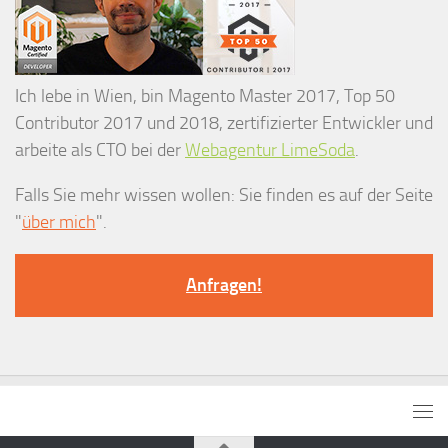
Ich lebe in Wien, bin Magento Master 2017, Top 50
Contributor 2017 und 2018, zertifizierter Entwickler und
arbeite als CTO bei der
Webagentur LimeSoda
.
Falls Sie mehr wissen wollen: Sie finden es auf der Seite
"
über mich
".
Anfragen!