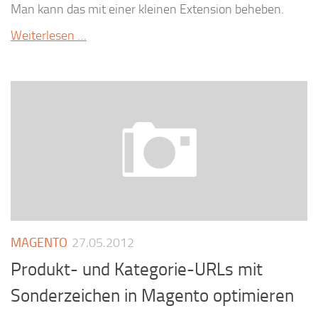
Man kann das mit einer kleinen Extension beheben.
Weiterlesen …
MAGENTO
27.05.2012
Produkt- und Kategorie-URLs mit
Sonderzeichen in Magento optimieren