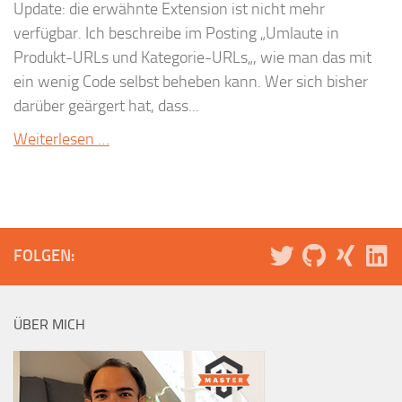
Update: die erwähnte Extension ist nicht mehr
verfügbar. Ich beschreibe im Posting „Umlaute in
Produkt-URLs und Kategorie-URLs„, wie man das mit
ein wenig Code selbst beheben kann. Wer sich bisher
darüber geärgert hat, dass...
Weiterlesen …
FOLGEN:
ÜBER MICH