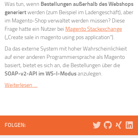
Was tun, wenn
Bestellungen außerhalb des Webshops
generiert
werden (zum Beispiel im Ladengeschäft), aber
im Magento-Shop verwaltet werden müssen? Diese
Frage hatte ein Nutzer bei
Magento Stackexchange
(„Create sale in magento using pos application“).
Da das externe System mit hoher Wahrscheinlichkeit
auf einer anderen Programmiersprache als Magento
basiert, bietet es sich an, die Bestellungen über die
SOAP-v2-API im WS-I-Modus
anzulegen.
Weiterlesen …
FOLGEN: