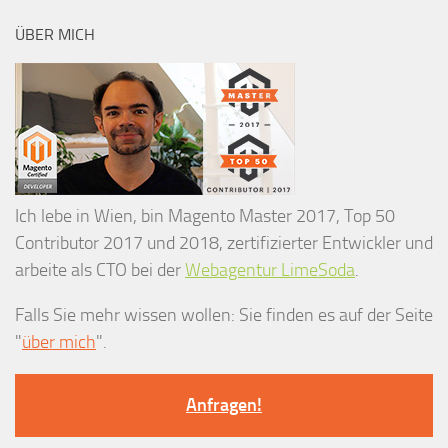
ÜBER MICH
Ich lebe in Wien, bin Magento Master 2017, Top 50
Contributor 2017 und 2018, zertifizierter Entwickler und
arbeite als CTO bei der
Webagentur LimeSoda
.
Falls Sie mehr wissen wollen: Sie finden es auf der Seite
"
über mich
".
Anfragen!