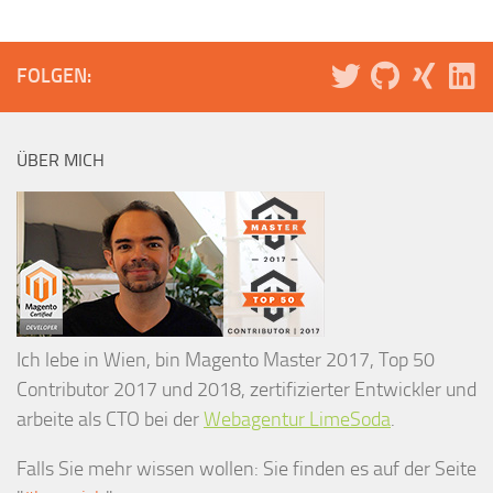
FOLGEN:
ÜBER MICH
Ich lebe in Wien, bin Magento Master 2017, Top 50
Contributor 2017 und 2018, zertifizierter Entwickler und
arbeite als CTO bei der
Webagentur LimeSoda
.
Falls Sie mehr wissen wollen: Sie finden es auf der Seite