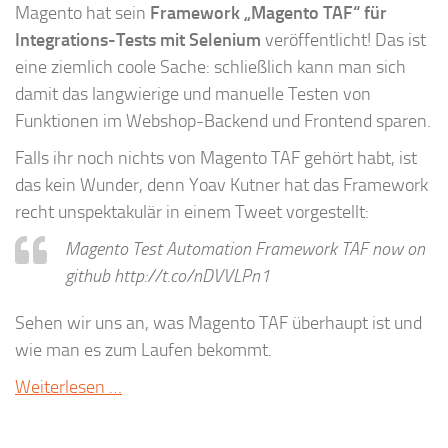
Magento hat sein
Framework „Magento TAF“ für
Integrations-Tests mit Selenium
veröffentlicht! Das ist
eine ziemlich coole Sache: schließlich kann man sich
damit das langwierige und manuelle Testen von
Funktionen im Webshop-Backend und Frontend sparen.
Falls ihr noch nichts von Magento TAF gehört habt, ist
das kein Wunder, denn Yoav Kutner hat das Framework
recht unspektakulär in einem Tweet vorgestellt:
Magento Test Automation Framework TAF now on
github http://t.co/nDVVLPn1
Sehen wir uns an, was Magento TAF überhaupt ist und
wie man es zum Laufen bekommt.
Weiterlesen …