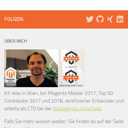
FOLGEN:
ÜBER MICH
Ich lebe in Wien, bin Magento Master 2017, Top 50
Contributor 2017 und 2018, zertifizierter Entwickler und
arbeite als CTO bei der
Webagentur LimeSoda
.
Falls Sie mehr wissen wollen: Sie finden es auf der Seite