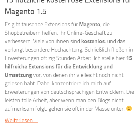
Magento 1.5
Es gibt tausende Extensions für
Magento
, die
Shopbetreibern helfen, ihr Online-Geschäft zu
verbessern. Viele von ihnen sind
kostenlos
, und das
verlangt besondere Hochachtung. Schließlich fließen in
Erweiterungen oft zig Stunden Arbeit. Ich stelle hier
15
hilfreiche Extensions für die Entwicklung und
Umsetzung
vor, von denen ihr vielleicht noch nicht
gelesen habt. Dabei konzentriere ich mich auf
Erweiterungen von deutschsprachigen Entwicklern. Die
leisten tolle Arbeit, aber wenn man den Blogs nicht
aufmerksam folgt, gehen sie oft in der Masse unter.
Weiterlesen …