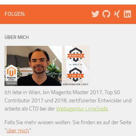
FOLGEN:
ÜBER MICH
Ich lebe in Wien, bin Magento Master 2017, Top 50
Contributor 2017 und 2018, zertifizierter Entwickler und
arbeite als CTO bei der
Webagentur LimeSoda
.
Falls Sie mehr wissen wollen: Sie finden es auf der Seite
"
über mich
".