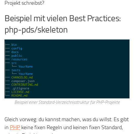
Projekt schreibst?
Beispiel mit vielen Best Practices:
php-pds/skeleton
Beispiel einer Standard-Verzeichnisstruktur für PHP-Projekte
Gleich vorweg: du kannst machen, was du willst. Es gibt
in
PHP
keine fixen Regeln und keinen fixen Standard,