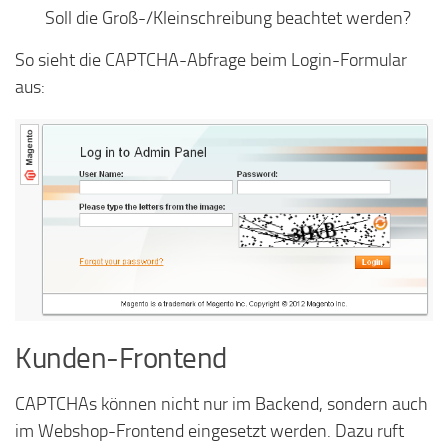
Soll die Groß-/Kleinschreibung beachtet werden?
So sieht die CAPTCHA-Abfrage beim Login-Formular
aus:
Kunden-Frontend
CAPTCHAs können nicht nur im Backend, sondern auch
im Webshop-Frontend eingesetzt werden. Dazu ruft