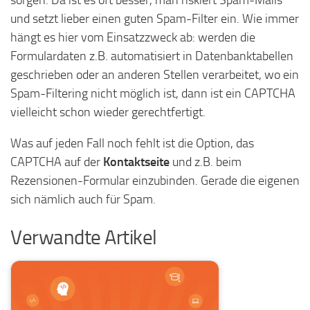
und setzt lieber einen guten Spam-Filter ein. Wie immer
hängt es hier vom Einsatzzweck ab: werden die
Formulardaten z.B. automatisiert in Datenbanktabellen
geschrieben oder an anderen Stellen verarbeitet, wo ein
Spam-Filtering nicht möglich ist, dann ist ein CAPTCHA
vielleicht schon wieder gerechtfertigt.
Was auf jeden Fall noch fehlt ist die Option, das
CAPTCHA auf der
Kontaktseite
und z.B. beim
Rezensionen-Formular einzubinden. Gerade die eigenen
sich nämlich auch für Spam.
Verwandte Artikel