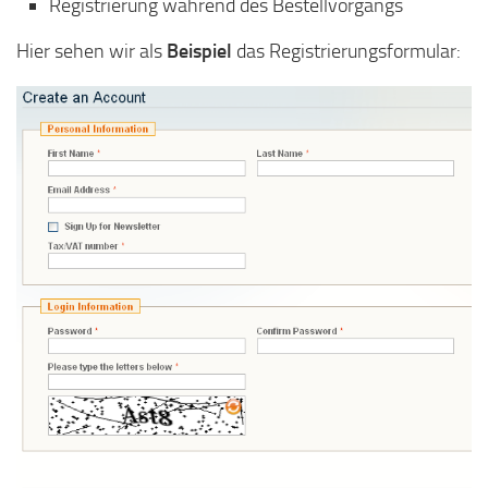
Registrierung während des Bestellvorgangs
Hier sehen wir als
Beispiel
das Registrierungsformular: