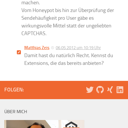
machen.
Vom Honeypot bis hin zur Überprüfung der
Sendehäufigkeit pro User gäbe es
wirkungsvolle Mittel statt der ungeliebten
CAPTCHAS.
Matthias Zeis
06.05.2012 um 10:19 Uhr
Damit hast du natürlich Recht. Kennst du
Extensions, die das bereits anbieten?
FOLGEN:
ÜBER MICH