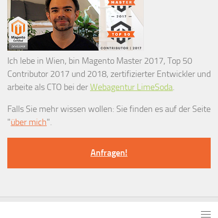
Ich lebe in Wien, bin Magento Master 2017, Top 50
Contributor 2017 und 2018, zertifizierter Entwickler und
arbeite als CTO bei der
Webagentur LimeSoda
.
Falls Sie mehr wissen wollen: Sie finden es auf der Seite
"
über mich
".
Anfragen!