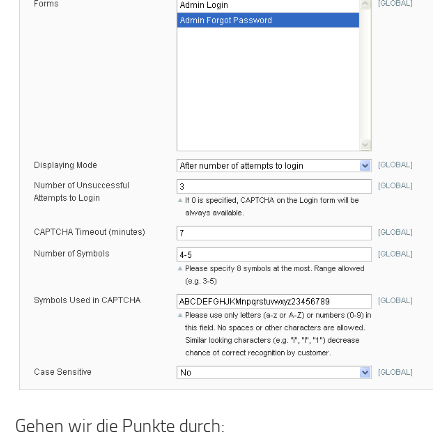
Gehen wir die Punkte durch: