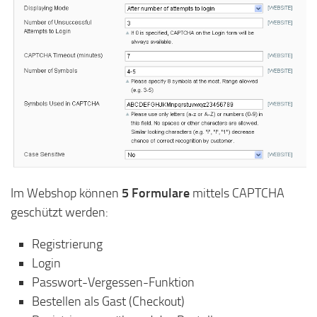
Im Webshop können
5 Formulare
mittels CAPTCHA
geschützt werden:
Registrierung
Login
Passwort-Vergessen-Funktion
Bestellen als Gast (Checkout)