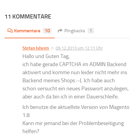
11 KOMMENTARE
Kommentare
10
Pingbacks
1
Stefan Isheim
09.12.2013 um 12:11 Uhr
Hallo und Guten Tag,
ich habe gerade CAPTCHA im ADMIN Backend
aktiviert und komme nun leider nicht mehr ins
Backend meines Shops :-(. Ich habe auch
schon versucht ein neues Passwort anzulegen,
aber auch da bin ich in einer Dauerschleife.
Ich benutze die aktuellste Version von Magento
1.8
Kann mir jemand bei der Problembeseitigung
helfen?