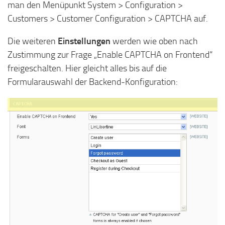
man den Menüpunkt System > Configuration >
Customers > Customer Configuration > CAPTCHA auf.
Die weiteren
Einstellungen
werden wie oben nach
Zustimmung zur Frage „Enable CAPTCHA on Frontend“
freigeschalten. Hier gleicht alles bis auf die
Formularauswahl der Backend-Konfiguration: