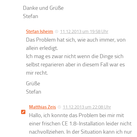
Danke und Grüße
Stefan
Stefan Isheim
11.12.2013 um 19:58 Uhr
Das Problem hat sich, wie auch immer, von
allein erledigt.
Ich mag es zwar nicht wenn die Dinge sich
selbst reparieren aber in diesem Fall war es
mir recht.
Grüße
Stefan
Matthias Zeis
11.12.2013 um 22:08 Uhr
Hallo, ich konnte das Problem bei mir mit
einer frischen CE 1.8-Installation leider nicht
nachvollziehen. In der Situation kann ich nur