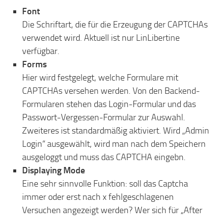
Font
Die Schriftart, die für die Erzeugung der CAPTCHAs
verwendet wird. Aktuell ist nur LinLibertine
verfügbar.
Forms
Hier wird festgelegt, welche Formulare mit
CAPTCHAs versehen werden. Von den Backend-
Formularen stehen das Login-Formular und das
Passwort-Vergessen-Formular zur Auswahl.
Zweiteres ist standardmäßig aktiviert. Wird „Admin
Login“ ausgewählt, wird man nach dem Speichern
ausgeloggt und muss das CAPTCHA eingebn.
Displaying Mode
Eine sehr sinnvolle Funktion: soll das Captcha
immer oder erst nach x fehlgeschlagenen
Versuchen angezeigt werden? Wer sich für „After