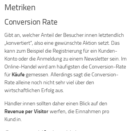
Metriken
Conversion Rate
Gibt an, welcher Anteil der Besucher:innen letztendlich
„konvertiert“, also eine gewünschte Aktion setzt. Das
kann zum Beispiel die Registrierung für ein Kunden-
Konto oder die Anmeldung zu einem Newsletter sein. Im
Online-Handel wird am häufigsten die Conversion-Rate
für
Käufe
gemessen. Allerdings sagt die Conversion-
Rate alleine noch nicht sehr viel über den
wirtschaftlichen Erfolg aus.
Händler:innen sollten daher einen Blick auf den
Revenue per Visitor
werfen, die Einnahmen pro
Kund:in.