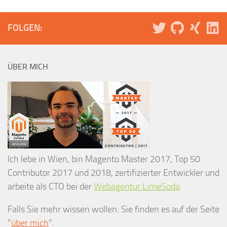
FOLGEN:
ÜBER MICH
Ich lebe in Wien, bin Magento Master 2017, Top 50
Contributor 2017 und 2018, zertifizierter Entwickler und
arbeite als CTO bei der
Webagentur LimeSoda
.
Falls Sie mehr wissen wollen: Sie finden es auf der Seite
"
über mich
".