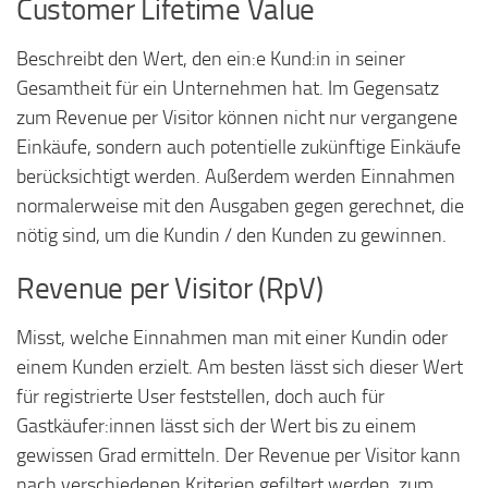
Customer Lifetime Value
Beschreibt den Wert, den ein:e Kund:in in seiner
Gesamtheit für ein Unternehmen hat. Im Gegensatz
zum Revenue per Visitor können nicht nur vergangene
Einkäufe, sondern auch potentielle zukünftige Einkäufe
berücksichtigt werden. Außerdem werden Einnahmen
normalerweise mit den Ausgaben gegen gerechnet, die
nötig sind, um die Kundin / den Kunden zu gewinnen.
Revenue per Visitor (RpV)
Misst, welche Einnahmen man mit einer Kundin oder
einem Kunden erzielt. Am besten lässt sich dieser Wert
für registrierte User feststellen, doch auch für
Gastkäufer:innen lässt sich der Wert bis zu einem
gewissen Grad ermitteln. Der Revenue per Visitor kann
nach verschiedenen Kriterien gefiltert werden, zum