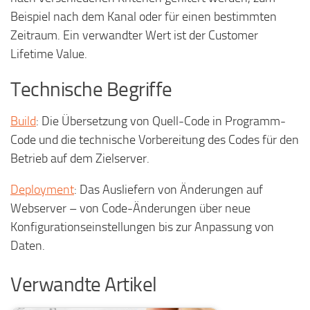
Beispiel nach dem Kanal oder für einen bestimmten
Zeitraum. Ein verwandter Wert ist der Customer
Lifetime Value.
Technische Begriffe
Build
: Die Übersetzung von Quell-Code in Programm-
Code und die technische Vorbereitung des Codes für den
Betrieb auf dem Zielserver.
Deployment
: Das Ausliefern von Änderungen auf
Webserver – von Code-Änderungen über neue
Konfigurationseinstellungen bis zur Anpassung von
Daten.
Verwandte Artikel