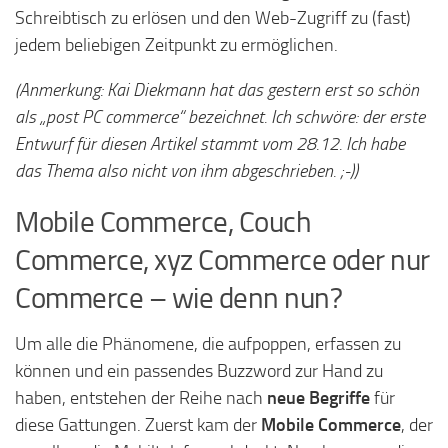
Schreibtisch zu erlösen und den Web-Zugriff zu (fast)
jedem beliebigen Zeitpunkt zu ermöglichen.
(Anmerkung: Kai Diekmann hat das gestern erst so schön
als „post PC commerce“ bezeichnet. Ich schwöre: der erste
Entwurf für diesen Artikel stammt vom 28.12. Ich habe
das Thema also nicht von ihm abgeschrieben. ;-))
Mobile Commerce, Couch
Commerce, xyz Commerce oder nur
Commerce – wie denn nun?
Um alle die Phänomene, die aufpoppen, erfassen zu
können und ein passendes Buzzword zur Hand zu
haben, entstehen der Reihe nach
neue Begriffe
für
diese Gattungen. Zuerst kam der
Mobile Commerce
, der