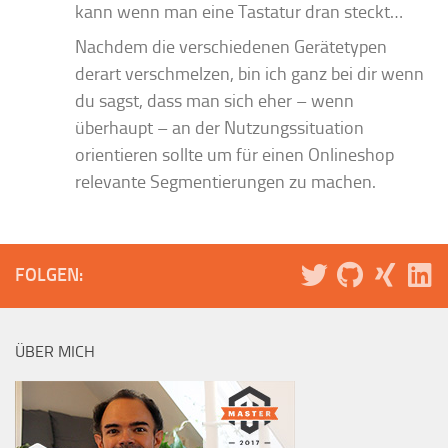
kann wenn man eine Tastatur dran steckt…
Nachdem die verschiedenen Gerätetypen
derart verschmelzen, bin ich ganz bei dir wenn
du sagst, dass man sich eher – wenn
überhaupt – an der Nutzungssituation
orientieren sollte um für einen Onlineshop
relevante Segmentierungen zu machen.
FOLGEN:
ÜBER MICH