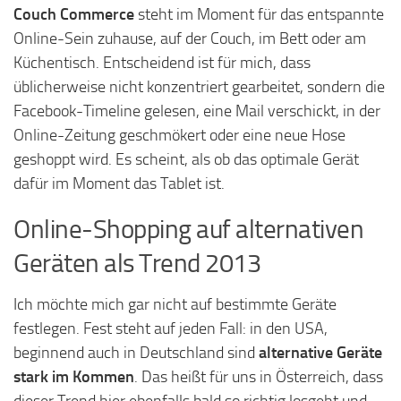
Couch Commerce
steht im Moment für das entspannte
Online-Sein zuhause, auf der Couch, im Bett oder am
Küchentisch. Entscheidend ist für mich, dass
üblicherweise nicht konzentriert gearbeitet, sondern die
Facebook-Timeline gelesen, eine Mail verschickt, in der
Online-Zeitung geschmökert oder eine neue Hose
geshoppt wird. Es scheint, als ob das optimale Gerät
dafür im Moment das Tablet ist.
Online-Shopping auf alternativen
Geräten als Trend 2013
Ich möchte mich gar nicht auf bestimmte Geräte
festlegen. Fest steht auf jeden Fall: in den USA,
beginnend auch in Deutschland sind
alternative Geräte
stark im Kommen
. Das heißt für uns in Österreich, dass