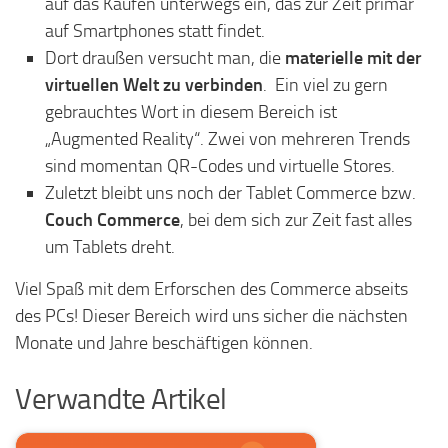
auf das Kaufen unterwegs ein, das zur Zeit primär
auf Smartphones statt findet.
Dort draußen versucht man, die
materielle mit der
virtuellen Welt zu verbinden
. Ein viel zu gern
gebrauchtes Wort in diesem Bereich ist
„Augmented Reality“. Zwei von mehreren Trends
sind momentan QR-Codes und virtuelle Stores.
Zuletzt bleibt uns noch der Tablet Commerce bzw.
Couch Commerce
, bei dem sich zur Zeit fast alles
um Tablets dreht.
Viel Spaß mit dem Erforschen des Commerce abseits
des PCs! Dieser Bereich wird uns sicher die nächsten
Monate und Jahre beschäftigen können.
Verwandte Artikel