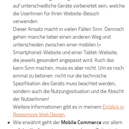
auf unterschiedliche Geräte vorbereitet sein, welche
die UserInnen für Ihren Website-Besuch
verwenden.
Dieser Ansatz macht in vielen Fällen Sinn. Dennoch
gehen manche lieber einen anderen Weg und
unterscheiden zwischen einer mobilen (=
Smartphone)-Website und einer Tablet-Website,
die jeweils gesondert angepasst wird. Auch das
kann Sinn machen, muss es aber nicht. Um es noch
einmal zu betonen: nicht nur die technische
Spezifikation des Geräts muss beachtet werden,
sondern auch die Nutzungssituation und die Absicht
der NutzerInnen!
Weitere Informationen gibt es in meinem
Einblick in
Responsive Web Design
.
Wie erwähnt geht der
Mobile Commerce
vor allem