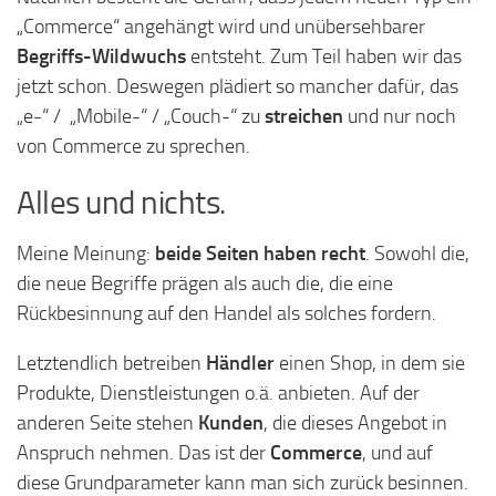
„Commerce“ angehängt wird und unübersehbarer
Begriffs-Wildwuchs
entsteht. Zum Teil haben wir das
jetzt schon. Deswegen plädiert so mancher dafür, das
„e-“ / „Mobile-“ / „Couch-“ zu
streichen
und nur noch
von Commerce zu sprechen.
Alles und nichts.
Meine Meinung:
beide Seiten haben recht
. Sowohl die,
die neue Begriffe prägen als auch die, die eine
Rückbesinnung auf den Handel als solches fordern.
Letztendlich betreiben
Händler
einen Shop, in dem sie
Produkte, Dienstleistungen o.ä. anbieten. Auf der
anderen Seite stehen
Kunden
, die dieses Angebot in
Anspruch nehmen. Das ist der
Commerce
, und auf
diese Grundparameter kann man sich zurück besinnen.