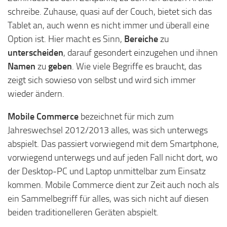
schreibe. Zuhause, quasi auf der Couch, bietet sich das
Tablet an, auch wenn es nicht immer und überall eine
Option ist. Hier macht es Sinn,
Bereiche
zu
unterscheiden
, darauf gesondert einzugehen und ihnen
Namen
zu
geben
. Wie viele Begriffe es braucht, das
zeigt sich sowieso von selbst und wird sich immer
wieder ändern.
Mobile Commerce
bezeichnet für mich zum
Jahreswechsel 2012/2013 alles, was sich unterwegs
abspielt. Das passiert vorwiegend mit dem Smartphone,
vorwiegend unterwegs und auf jeden Fall nicht dort, wo
der Desktop-PC und Laptop unmittelbar zum Einsatz
kommen. Mobile Commerce dient zur Zeit auch noch als
ein Sammelbegriff für alles, was sich nicht auf diesen
beiden traditionelleren Geräten abspielt.