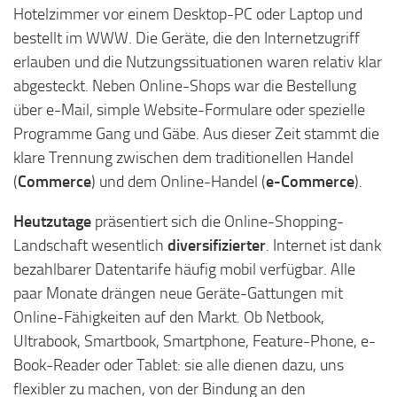
Hotelzimmer vor einem Desktop-PC oder Laptop und
bestellt im WWW. Die Geräte, die den Internetzugriff
erlauben und die Nutzungssituationen waren relativ klar
abgesteckt. Neben Online-Shops war die Bestellung
über e-Mail, simple Website-Formulare oder spezielle
Programme Gang und Gäbe. Aus dieser Zeit stammt die
klare Trennung zwischen dem traditionellen Handel
(
Commerce
) und dem Online-Handel (
e-Commerce
).
Heutzutage
präsentiert sich die Online-Shopping-
Landschaft wesentlich
diversifizierter
. Internet ist dank
bezahlbarer Datentarife häufig mobil verfügbar. Alle
paar Monate drängen neue Geräte-Gattungen mit
Online-Fähigkeiten auf den Markt. Ob Netbook,
Ultrabook, Smartbook, Smartphone, Feature-Phone, e-
Book-Reader oder Tablet: sie alle dienen dazu, uns
flexibler zu machen, von der Bindung an den