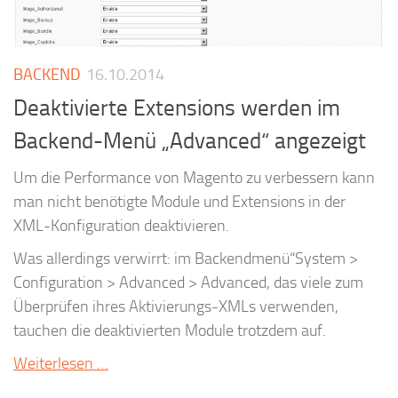
BACKEND
16.10.2014
Deaktivierte Extensions werden im
Backend-Menü „Advanced“ angezeigt
Um die Performance von Magento zu verbessern kann
man nicht benötigte Module und Extensions in der
XML-Konfiguration deaktivieren.
Was allerdings verwirrt: im Backendmenü“System >
Configuration > Advanced > Advanced, das viele zum
Überprüfen ihres Aktivierungs-XMLs verwenden,
tauchen die deaktivierten Module trotzdem auf.
Weiterlesen …