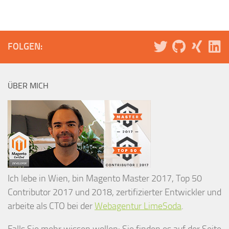
FOLGEN:
ÜBER MICH
Ich lebe in Wien, bin Magento Master 2017, Top 50
Contributor 2017 und 2018, zertifizierter Entwickler und
arbeite als CTO bei der
Webagentur LimeSoda
.