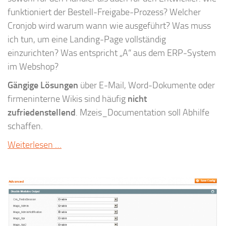
funktioniert der Bestell-Freigabe-Prozess? Welcher
Cronjob wird warum wann wie ausgeführt? Was muss
ich tun, um eine Landing-Page vollständig
einzurichten? Was entspricht „A“ aus dem ERP-System
im Webshop?
Gängige Lösungen
über E-Mail, Word-Dokumente oder
firmeninterne Wikis sind häufig
nicht
zufriedenstellend
. Mzeis_Documentation soll Abhilfe
schaffen.
Weiterlesen …