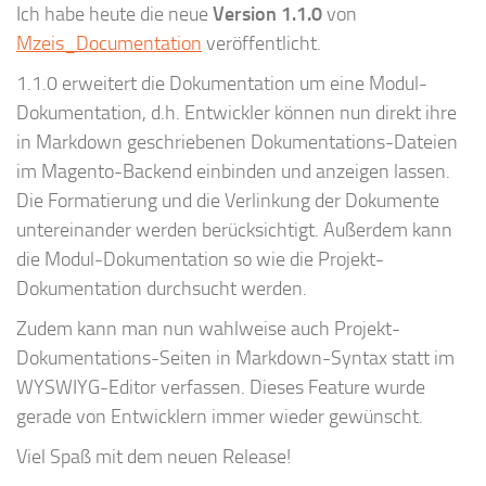
Ich habe heute die neue
Version 1.1.0
von
Mzeis_Documentation
veröffentlicht.
1.1.0 erweitert die Dokumentation um eine Modul-
Dokumentation, d.h. Entwickler können nun direkt ihre
in Markdown geschriebenen Dokumentations-Dateien
im Magento-Backend einbinden und anzeigen lassen.
Die Formatierung und die Verlinkung der Dokumente
untereinander werden berücksichtigt. Außerdem kann
die Modul-Dokumentation so wie die Projekt-
Dokumentation durchsucht werden.
Zudem kann man nun wahlweise auch Projekt-
Dokumentations-Seiten in Markdown-Syntax statt im
WYSWIYG-Editor verfassen. Dieses Feature wurde
gerade von Entwicklern immer wieder gewünscht.
Viel Spaß mit dem neuen Release!