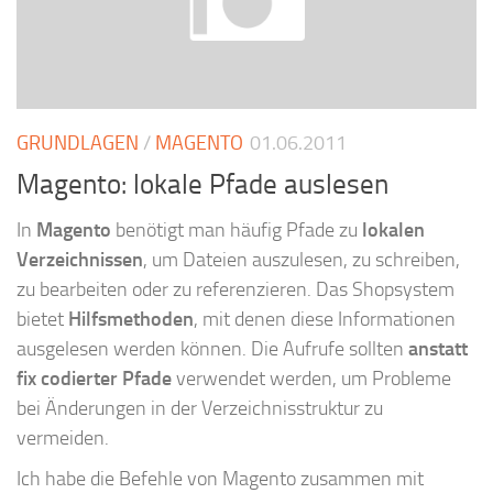
GRUNDLAGEN
/
MAGENTO
01.06.2011
Magento: lokale Pfade auslesen
In
Magento
benötigt man häufig Pfade zu
lokalen
Verzeichnissen
, um Dateien auszulesen, zu schreiben,
zu bearbeiten oder zu referenzieren. Das Shopsystem
bietet
Hilfsmethoden
, mit denen diese Informationen
ausgelesen werden können. Die Aufrufe sollten
anstatt
fix codierter Pfade
verwendet werden, um Probleme
bei Änderungen in der Verzeichnisstruktur zu
vermeiden.
Ich habe die Befehle von Magento zusammen mit