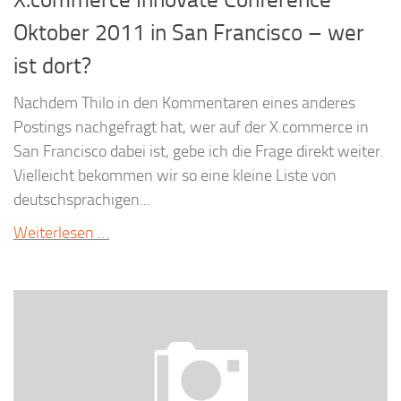
Oktober 2011 in San Francisco – wer
ist dort?
Nachdem Thilo in den Kommentaren eines anderes
Postings nachgefragt hat, wer auf der X.commerce in
San Francisco dabei ist, gebe ich die Frage direkt weiter.
Vielleicht bekommen wir so eine kleine Liste von
deutschsprachigen...
Weiterlesen …