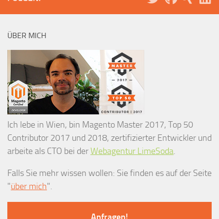
ÜBER MICH
Ich lebe in Wien, bin Magento Master 2017, Top 50
Contributor 2017 und 2018, zertifizierter Entwickler und
arbeite als CTO bei der
Webagentur LimeSoda
.
Falls Sie mehr wissen wollen: Sie finden es auf der Seite
"
über mich
".
Anfragen!