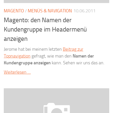
MAGENTO
/
MENÜS & NAVIGATION
10.06.2011
Magento: den Namen der
Kundengruppe im Headermenü
anzeigen
Jerome hat bei meinem letzten
Beitrag zur
Topnavigation
gefragt, wie man den
Namen der
Kundengruppe anzeigen
kann. Sehen wir uns das an.
Weiterlesen …