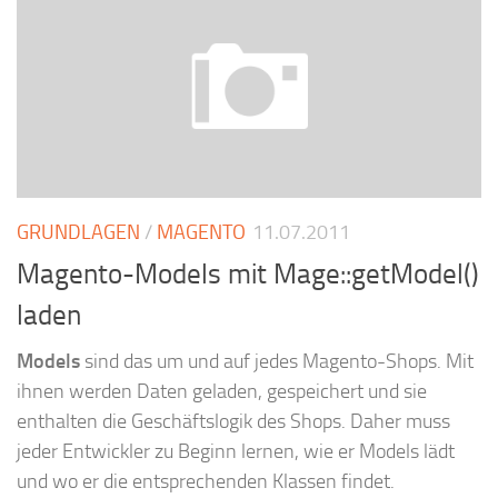
GRUNDLAGEN
/
MAGENTO
11.07.2011
Magento-Models mit Mage::getModel()
laden
Models
sind das um und auf jedes Magento-Shops. Mit
ihnen werden Daten geladen, gespeichert und sie
enthalten die Geschäftslogik des Shops. Daher muss
jeder Entwickler zu Beginn lernen, wie er Models lädt
und wo er die entsprechenden Klassen findet.