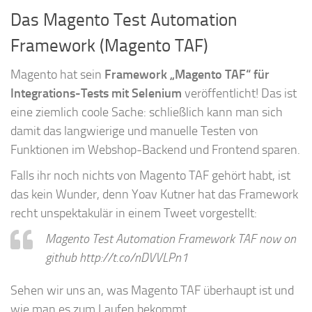
Das Magento Test Automation
Framework (Magento TAF)
Magento hat sein
Framework „Magento TAF“ für
Integrations-Tests mit Selenium
veröffentlicht! Das ist
eine ziemlich coole Sache: schließlich kann man sich
damit das langwierige und manuelle Testen von
Funktionen im Webshop-Backend und Frontend sparen.
Falls ihr noch nichts von Magento TAF gehört habt, ist
das kein Wunder, denn Yoav Kutner hat das Framework
recht unspektakulär in einem Tweet vorgestellt:
Magento Test Automation Framework TAF now on
github http://t.co/nDVVLPn1
Sehen wir uns an, was Magento TAF überhaupt ist und
wie man es zum Laufen bekommt.