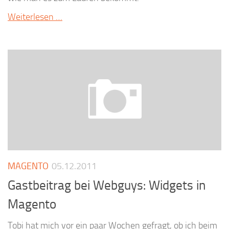
Weiterlesen …
MAGENTO
05.12.2011
Gastbeitrag bei Webguys: Widgets in
Magento
Tobi hat mich vor ein paar Wochen gefragt, ob ich beim