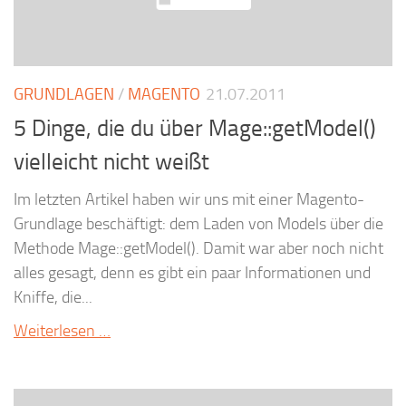
GRUNDLAGEN
/
MAGENTO
21.07.2011
5 Dinge, die du über Mage::getModel()
vielleicht nicht weißt
Im letzten Artikel haben wir uns mit einer Magento-
Grundlage beschäftigt: dem Laden von Models über die
Methode Mage::getModel(). Damit war aber noch nicht
alles gesagt, denn es gibt ein paar Informationen und
Kniffe, die...
Weiterlesen …