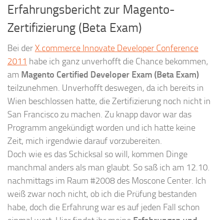
Erfahrungsbericht zur Magento-
Zertifizierung (Beta Exam)
Bei der
X.commerce Innovate Developer Conference
2011
habe ich ganz unverhofft die Chance bekommen,
am
Magento Certified Developer Exam (Beta Exam)
teilzunehmen. Unverhofft deswegen, da ich bereits in
Wien beschlossen hatte, die Zertifizierung noch nicht in
San Francisco zu machen. Zu knapp davor war das
Programm angekündigt worden und ich hatte keine
Zeit, mich irgendwie darauf vorzubereiten.
Doch wie es das Schicksal so will, kommen Dinge
manchmal anders als man glaubt. So saß ich am 12.10.
nachmittags im Raum #2008 des Moscone Center. Ich
weiß zwar noch nicht, ob ich die Prüfung bestanden
habe, doch die Erfahrung war es auf jeden Fall schon