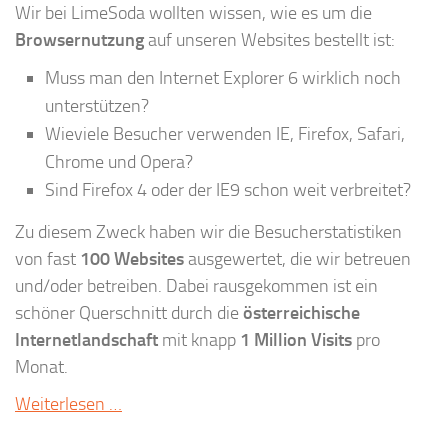
Wir bei LimeSoda wollten wissen, wie es um die
Browsernutzung
auf unseren Websites bestellt ist:
Muss man den Internet Explorer 6 wirklich noch
unterstützen?
Wieviele Besucher verwenden IE, Firefox, Safari,
Chrome und Opera?
Sind Firefox 4 oder der IE9 schon weit verbreitet?
Zu diesem Zweck haben wir die Besucherstatistiken
von fast
100 Websites
ausgewertet, die wir betreuen
und/oder betreiben. Dabei rausgekommen ist ein
schöner Querschnitt durch die
österreichische
Internetlandschaft
mit knapp
1 Million Visits
pro
Monat.
Weiterlesen …