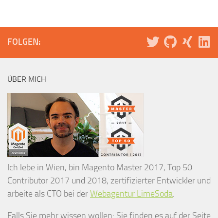
FOLGEN:
ÜBER MICH
Ich lebe in Wien, bin Magento Master 2017, Top 50
Contributor 2017 und 2018, zertifizierter Entwickler und
arbeite als CTO bei der
Webagentur LimeSoda
.
Falls Sie mehr wissen wollen: Sie finden es auf der Seite