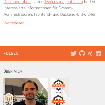
Dokumentation
. Unter
devdocs.magento.com
finden
Interessierte Informationen für System-
Administratoren, Frontend- und Backend-Entwickler.
Weiterlesen …
FOLGEN:
ÜBER MICH