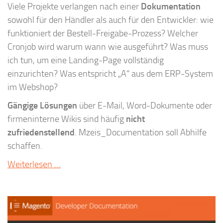
Viele Projekte verlangen nach einer
Dokumentation
sowohl für den Händler als auch für den Entwickler: wie
funktioniert der Bestell-Freigabe-Prozess? Welcher
Cronjob wird warum wann wie ausgeführt? Was muss
ich tun, um eine Landing-Page vollständig
einzurichten? Was entspricht „A“ aus dem ERP-System
im Webshop?
Gängige Lösungen
über E-Mail, Word-Dokumente oder
firmeninterne Wikis sind häufig
nicht
zufriedenstellend
. Mzeis_Documentation soll Abhilfe
schaffen.
Weiterlesen …