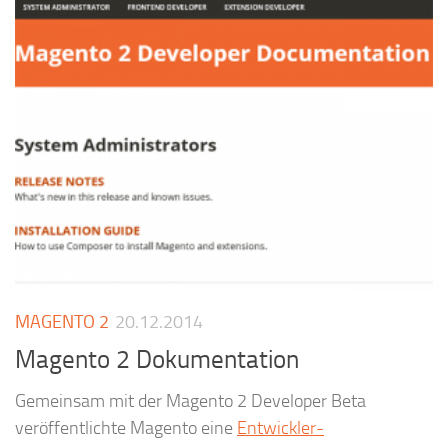
MAGENTO 2
20.12.2014
Magento 2 Dokumentation
Gemeinsam mit der Magento 2 Developer Beta
veröffentlichte Magento eine
Entwickler-