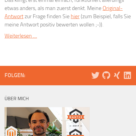
etwas anders, als man zuerst denkt. Meine
Original-
Antwort
zur Frage finden Sie
hier
(zum Beispiel, falls Sie
meine Antwort positiv bewerten wollen ;-)).
Weiterlesen …
FOLGEN:
ÜBER MICH