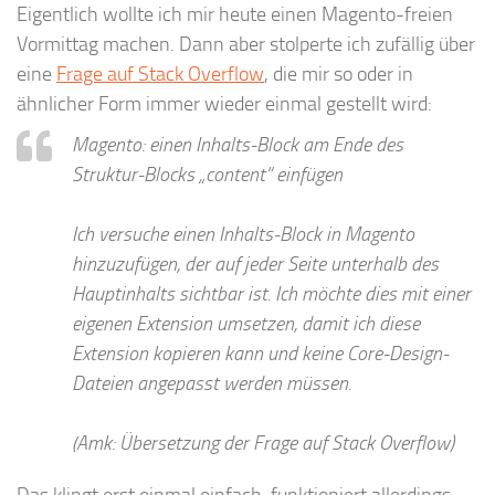
Eigentlich wollte ich mir heute einen Magento-freien
Vormittag machen. Dann aber stolperte ich zufällig über
eine
Frage auf Stack Overflow
, die mir so oder in
ähnlicher Form immer wieder einmal gestellt wird:
Magento: einen Inhalts-Block am Ende des
Struktur-Blocks „content“ einfügen
Ich versuche einen Inhalts-Block in Magento
hinzuzufügen, der auf jeder Seite unterhalb des
Hauptinhalts sichtbar ist. Ich möchte dies mit einer
eigenen Extension umsetzen, damit ich diese
Extension kopieren kann und keine Core-Design-
Dateien angepasst werden müssen.
(Amk: Übersetzung der Frage auf Stack Overflow)
Das klingt erst einmal einfach, funktioniert allerdings