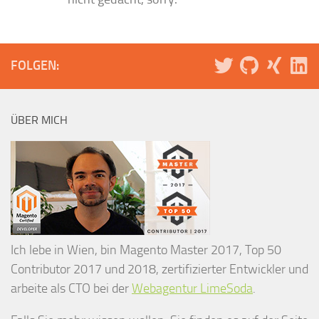
FOLGEN:
ÜBER MICH
Ich lebe in Wien, bin Magento Master 2017, Top 50
Contributor 2017 und 2018, zertifizierter Entwickler und
arbeite als CTO bei der
Webagentur LimeSoda
.