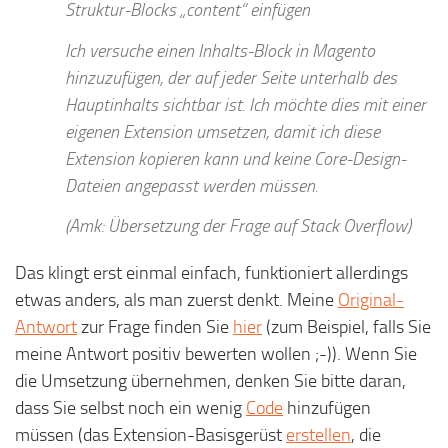
Struktur-Blocks „content“ einfügen
Ich versuche einen Inhalts-Block in Magento
hinzuzufügen, der auf jeder Seite unterhalb des
Hauptinhalts sichtbar ist. Ich möchte dies mit einer
eigenen Extension umsetzen, damit ich diese
Extension kopieren kann und keine Core-Design-
Dateien angepasst werden müssen.
(Amk: Übersetzung der Frage auf Stack Overflow)
Das klingt erst einmal einfach, funktioniert allerdings
etwas anders, als man zuerst denkt. Meine
Original-
Antwort
zur Frage finden Sie
hier
(zum Beispiel, falls Sie
meine Antwort positiv bewerten wollen ;-)). Wenn Sie
die Umsetzung übernehmen, denken Sie bitte daran,
dass Sie selbst noch ein wenig
Code
hinzufügen
müssen (das Extension-Basisgerüst
erstellen
, die