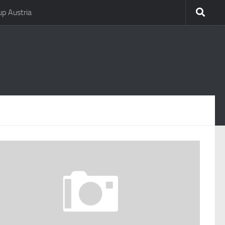
p Austria