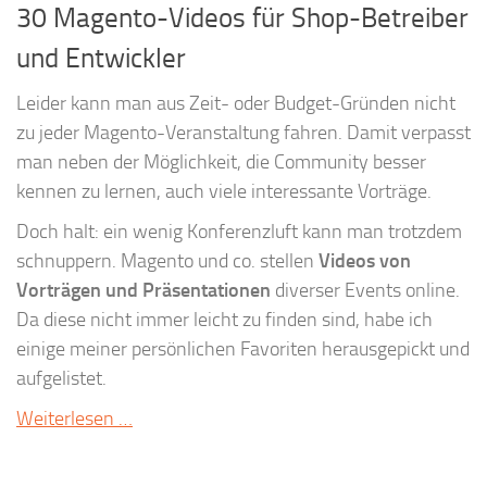
30 Magento-Videos für Shop-Betreiber
und Entwickler
Leider kann man aus Zeit- oder Budget-Gründen nicht
zu jeder Magento-Veranstaltung fahren. Damit verpasst
man neben der Möglichkeit, die Community besser
kennen zu lernen, auch viele interessante Vorträge.
Doch halt: ein wenig Konferenzluft kann man trotzdem
schnuppern. Magento und co. stellen
Videos von
Vorträgen und Präsentationen
diverser Events online.
Da diese nicht immer leicht zu finden sind, habe ich
einige meiner persönlichen Favoriten herausgepickt und
aufgelistet.
Weiterlesen …