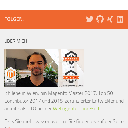
FOLGEN:
ÜBER MICH
Ich lebe in Wien, bin Magento Master 2017, Top 50
Contributor 2017 und 2018, zertifizierter Entwickler und
arbeite als CTO bei der
Webagentur LimeSoda
.
Falls Sie mehr wissen wollen: Sie finden es auf der Seite