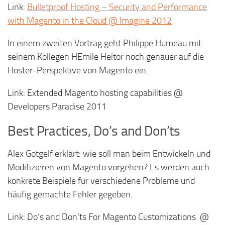
Link:
Bulletproof Hosting – Security and Performance
with Magento in the Cloud @ Imagine 2012
In einem zweiten Vortrag geht Philippe Humeau mit
seinem Kollegen HEmile Heitor noch genauer auf die
Hoster-Perspektive von Magento ein.
Link: Extended Magento hosting capabilities @
Developers Paradise 2011
Best Practices, Do’s and Don’ts
Alex Gotgelf erklärt: wie soll man beim Entwickeln und
Modifizieren von Magento vorgehen? Es werden auch
konkrete Beispiele für verschiedene Probleme und
häufig gemachte Fehler gegeben.
Link: Do’s and Don’ts For Magento Customizations @