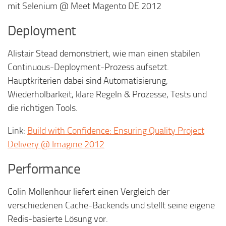
mit Selenium @ Meet Magento DE 2012
Deployment
Alistair Stead demonstriert, wie man einen stabilen
Continuous-Deployment-Prozess aufsetzt.
Hauptkriterien dabei sind Automatisierung,
Wiederholbarkeit, klare Regeln & Prozesse, Tests und
die richtigen Tools.
Link:
Build with Confidence: Ensuring Quality Project
Delivery @ Imagine 2012
Performance
Colin Mollenhour liefert einen Vergleich der
verschiedenen Cache-Backends und stellt seine eigene
Redis-basierte Lösung vor.