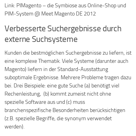
Link: PIMagento – die Symbiose aus Online-Shop und
PIM-System @ Meet Magento DE 2012
Verbesserte Suchergebnisse durch
externe Suchsysteme
Kunden die bestmöglichen Suchergebnisse zu liefern, ist
eine komplexe Thematik. Viele Systeme (darunter auch
Magento) liefern in der Standard-Ausstattung
suboptimale Ergebnisse. Mehrere Probleme tragen dazu
bei. Drei Beispiele: eine gute Suche (a) benötigt viel
Rechenleistung, (b) kommt zumeist nicht ohne
spezielle Software aus und (c) muss
branchenspezifische Besonderheiten berücksichtigen
(z.B. spezielle Begriffe, die synonym verwendet
werden).