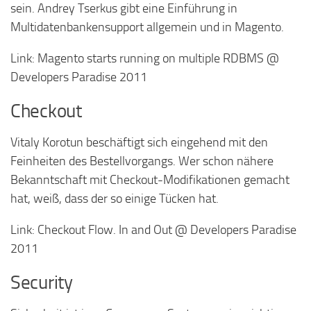
sein. Andrey Tserkus gibt eine Einführung in
Multidatenbankensupport allgemein und in Magento.
Link: Magento starts running on multiple RDBMS @
Developers Paradise 2011
Checkout
Vitaly Korotun beschäftigt sich eingehend mit den
Feinheiten des Bestellvorgangs. Wer schon nähere
Bekanntschaft mit Checkout-Modifikationen gemacht
hat, weiß, dass der so einige Tücken hat.
Link: Checkout Flow. In and Out @ Developers Paradise
2011
Security