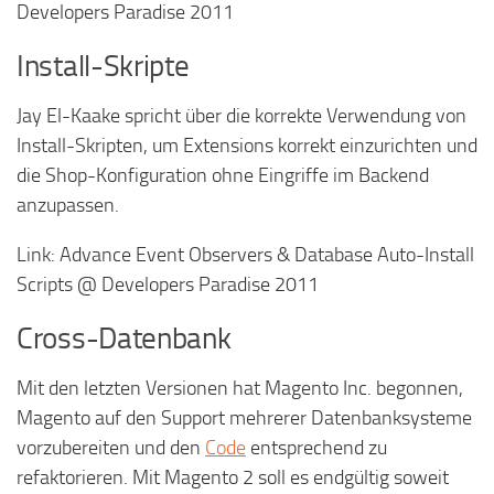
Developers Paradise 2011
Install-Skripte
Jay El-Kaake spricht über die korrekte Verwendung von
Install-Skripten, um Extensions korrekt einzurichten und
die Shop-Konfiguration ohne Eingriffe im Backend
anzupassen.
Link: Advance Event Observers & Database Auto-Install
Scripts @ Developers Paradise 2011
Cross-Datenbank
Mit den letzten Versionen hat Magento Inc. begonnen,
Magento auf den Support mehrerer Datenbanksysteme
vorzubereiten und den
Code
entsprechend zu
refaktorieren. Mit Magento 2 soll es endgültig soweit