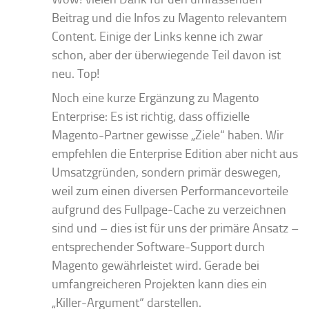
Beitrag und die Infos zu Magento relevantem
Content. Einige der Links kenne ich zwar
schon, aber der überwiegende Teil davon ist
neu. Top!
Noch eine kurze Ergänzung zu Magento
Enterprise: Es ist richtig, dass offizielle
Magento-Partner gewisse „Ziele“ haben. Wir
empfehlen die Enterprise Edition aber nicht aus
Umsatzgründen, sondern primär deswegen,
weil zum einen diversen Performancevorteile
aufgrund des Fullpage-Cache zu verzeichnen
sind und – dies ist für uns der primäre Ansatz –
entsprechender Software-Support durch
Magento gewährleistet wird. Gerade bei
umfangreicheren Projekten kann dies ein
„Killer-Argument“ darstellen.