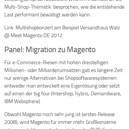
Multi-Shop-Thematik besprochen, wie die entstehende
Last performant bewältigt werden kann.
Link: Multishopkonzert am Beispiel Versandhaus Walz
@ Meet Magento DE 2012
Panel: Migration zu Magento
Für e-Commerce-Riesen mit hohen dreistelligen
Millionen- oder Milliardenumsätzen gab es längere Zeit
nur wenige Alternativen bei Shopsoftwaresystemen:
entweder man entwickelt eine Eigenlösung oder setzt
auf einen der big four (Intershop, hybris, Demandware,
IBM Websphere).
Obwohl Magento noch sehr jung ist (erstes Release
2008), wird Magento für immer mehr Großkonzerne