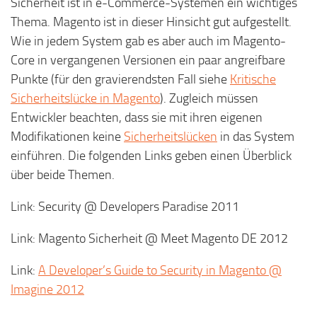
Sicherheit ist in e-Commerce-Systemen ein wichtiges
Thema. Magento ist in dieser Hinsicht gut aufgestellt.
Wie in jedem System gab es aber auch im Magento-
Core in vergangenen Versionen ein paar angreifbare
Punkte (für den gravierendsten Fall siehe
Kritische
Sicherheitslücke in Magento
). Zugleich müssen
Entwickler beachten, dass sie mit ihren eigenen
Modifikationen keine
Sicherheitslücken
in das System
einführen. Die folgenden Links geben einen Überblick
über beide Themen.
Link: Security @ Developers Paradise 2011
Link: Magento Sicherheit @ Meet Magento DE 2012
Link:
A Developer’s Guide to Security in Magento @
Imagine 2012