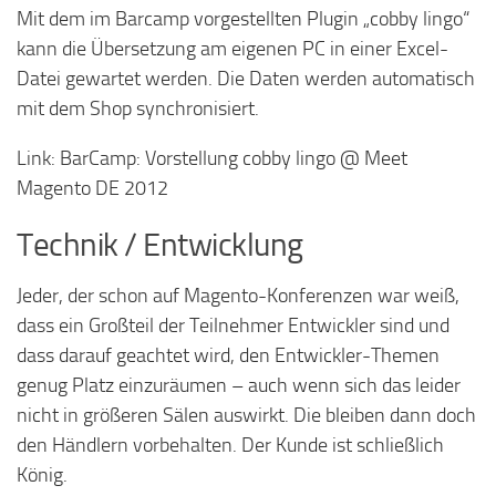
Mit dem im Barcamp vorgestellten Plugin „cobby lingo“
kann die Übersetzung am eigenen PC in einer Excel-
Datei gewartet werden. Die Daten werden automatisch
mit dem Shop synchronisiert.
Link: BarCamp: Vorstellung cobby lingo @ Meet
Magento DE 2012
Technik / Entwicklung
Jeder, der schon auf Magento-Konferenzen war weiß,
dass ein Großteil der Teilnehmer Entwickler sind und
dass darauf geachtet wird, den Entwickler-Themen
genug Platz einzuräumen – auch wenn sich das leider
nicht in größeren Sälen auswirkt. Die bleiben dann doch
den Händlern vorbehalten. Der Kunde ist schließlich
König.