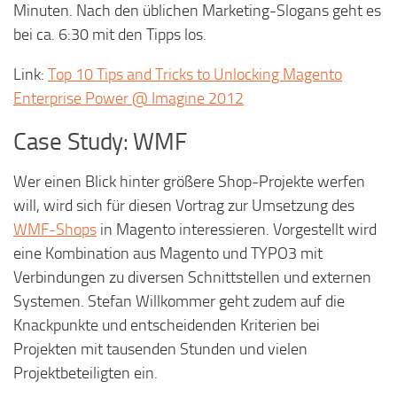
Minuten. Nach den üblichen Marketing-Slogans geht es
bei ca. 6:30 mit den Tipps los.
Link:
Top 10 Tips and Tricks to Unlocking Magento
Enterprise Power @ Imagine 2012
Case Study: WMF
Wer einen Blick hinter größere Shop-Projekte werfen
will, wird sich für diesen Vortrag zur Umsetzung des
WMF-Shops
in Magento interessieren. Vorgestellt wird
eine Kombination aus Magento und TYPO3 mit
Verbindungen zu diversen Schnittstellen und externen
Systemen. Stefan Willkommer geht zudem auf die
Knackpunkte und entscheidenden Kriterien bei
Projekten mit tausenden Stunden und vielen
Projektbeteiligten ein.