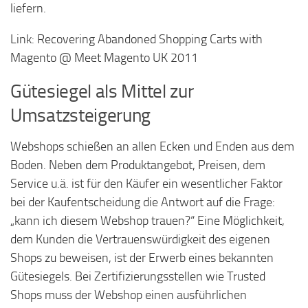
liefern.
Link: Recovering Abandoned Shopping Carts with
Magento @ Meet Magento UK 2011
Gütesiegel als Mittel zur
Umsatzsteigerung
Webshops schießen an allen Ecken und Enden aus dem
Boden. Neben dem Produktangebot, Preisen, dem
Service u.ä. ist für den Käufer ein wesentlicher Faktor
bei der Kaufentscheidung die Antwort auf die Frage:
„kann ich diesem Webshop trauen?“ Eine Möglichkeit,
dem Kunden die Vertrauenswürdigkeit des eigenen
Shops zu beweisen, ist der Erwerb eines bekannten
Gütesiegels. Bei Zertifizierungsstellen wie Trusted
Shops muss der Webshop einen ausführlichen