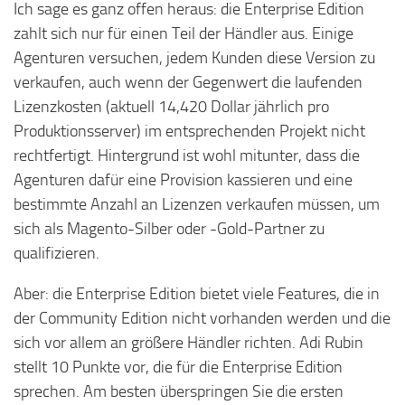
Ich sage es ganz offen heraus: die Enterprise Edition
zahlt sich nur für einen Teil der Händler aus. Einige
Agenturen versuchen, jedem Kunden diese Version zu
verkaufen, auch wenn der Gegenwert die laufenden
Lizenzkosten (aktuell 14,420 Dollar jährlich pro
Produktionsserver) im entsprechenden Projekt nicht
rechtfertigt. Hintergrund ist wohl mitunter, dass die
Agenturen dafür eine Provision kassieren und eine
bestimmte Anzahl an Lizenzen verkaufen müssen, um
sich als Magento-Silber oder -Gold-Partner zu
qualifizieren.
Aber: die Enterprise Edition bietet viele Features, die in
der Community Edition nicht vorhanden werden und die
sich vor allem an größere Händler richten. Adi Rubin
stellt 10 Punkte vor, die für die Enterprise Edition
sprechen. Am besten überspringen Sie die ersten