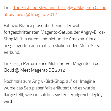
Link:
The Fast, the Slow and the Ugly: a Magento Cache
Showdown @ Imagine 2012
Fabrizio Branca präsentiert eines der wohl
fortgeschrittensten Magento-Setups: der Angry-Birds-
Shop läuft in einem komplett in die Amazon-Cloud
ausgelagerten automatisch skalierenden Multi-Server-
Verbund.
Link: High Performance Multi-Server Magento in der
Cloud @ Meet Magento DE 2012
Nochmals zum Angry-Bird-Shop: auf der Imagine
wurde das Setup ebenfalls erläutert und es wurde
dargestellt, wie ein solches System erfolgreich deployt
wird.