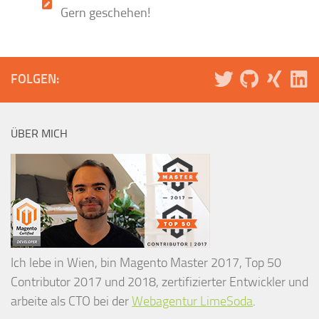
Gern geschehen!
FOLGEN:
ÜBER MICH
Ich lebe in Wien, bin Magento Master 2017, Top 50
Contributor 2017 und 2018, zertifizierter Entwickler und
arbeite als CTO bei der
Webagentur LimeSoda
.