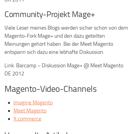
Community-Projekt Mage+
Viele Leser meines Blogs werden sicher schon von dem
Magento-Fork Mage+ und den dazu geteilten
Meinungen gehört haben. Bei der Meet Magento
entspann sich dazu eine lebhafte Diskussion.
Link: Barcamp – Diskussion Mage+ @ Meet Magento
DE 2012
Magento-Video-Channels
Imagine Magento
Meet Magento
X.commerce