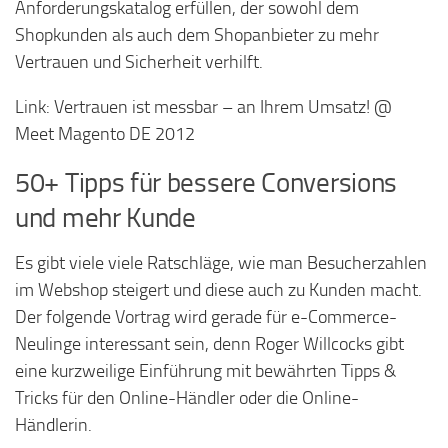
Anforderungskatalog erfüllen, der sowohl dem
Shopkunden als auch dem Shopanbieter zu mehr
Vertrauen und Sicherheit verhilft.
Link: Vertrauen ist messbar – an Ihrem Umsatz! @
Meet Magento DE 2012
50+ Tipps für bessere Conversions
und mehr Kunde
Es gibt viele viele Ratschläge, wie man Besucherzahlen
im Webshop steigert und diese auch zu Kunden macht.
Der folgende Vortrag wird gerade für e-Commerce-
Neulinge interessant sein, denn Roger Willcocks gibt
eine kurzweilige Einführung mit bewährten Tipps &
Tricks für den Online-Händler oder die Online-
Händlerin.