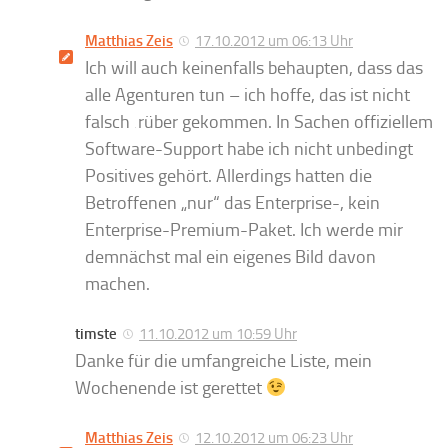
Matthias Zeis
17.10.2012 um 06:13 Uhr
Ich will auch keinenfalls behaupten, dass das
alle Agenturen tun – ich hoffe, das ist nicht
falsch ‚rüber gekommen. In Sachen offiziellem
Software-Support habe ich nicht unbedingt
Positives gehört. Allerdings hatten die
Betroffenen „nur“ das Enterprise-, kein
Enterprise-Premium-Paket. Ich werde mir
demnächst mal ein eigenes Bild davon
machen.
timste
11.10.2012 um 10:59 Uhr
Danke für die umfangreiche Liste, mein
Wochenende ist gerettet
Matthias Zeis
12.10.2012 um 06:23 Uhr