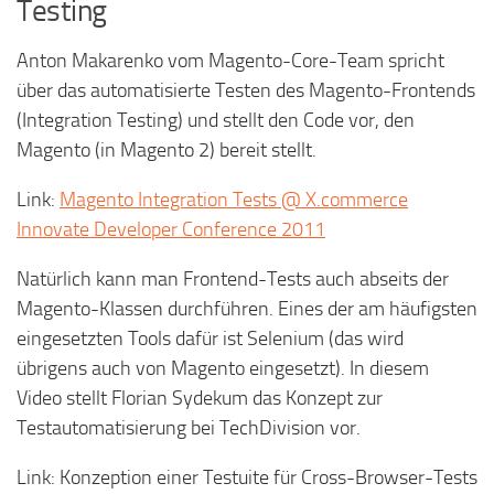
Testing
Anton Makarenko vom Magento-Core-Team spricht
über das automatisierte Testen des Magento-Frontends
(Integration Testing) und stellt den Code vor, den
Magento (in Magento 2) bereit stellt.
Link:
Magento Integration Tests @ X.commerce
Innovate Developer Conference 2011
Natürlich kann man Frontend-Tests auch abseits der
Magento-Klassen durchführen. Eines der am häufigsten
eingesetzten Tools dafür ist Selenium (das wird
übrigens auch von Magento eingesetzt). In diesem
Video stellt Florian Sydekum das Konzept zur
Testautomatisierung bei TechDivision vor.
Link: Konzeption einer Testuite für Cross-Browser-Tests