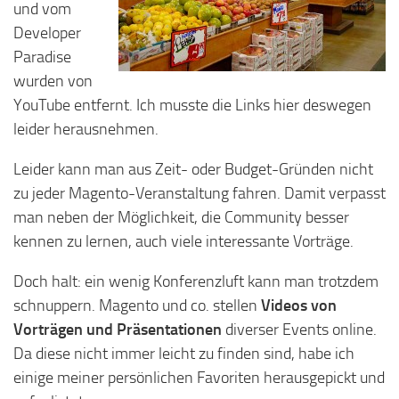
und vom
Developer
Paradise
wurden von
YouTube entfernt. Ich musste die Links hier deswegen
leider herausnehmen.
Leider kann man aus Zeit- oder Budget-Gründen nicht
zu jeder Magento-Veranstaltung fahren. Damit verpasst
man neben der Möglichkeit, die Community besser
kennen zu lernen, auch viele interessante Vorträge.
Doch halt: ein wenig Konferenzluft kann man trotzdem
schnuppern. Magento und co. stellen
Videos von
Vorträgen und Präsentationen
diverser Events online.
Da diese nicht immer leicht zu finden sind, habe ich
einige meiner persönlichen Favoriten herausgepickt und