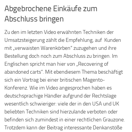
Abgebrochene Einkäufe zum
Abschluss bringen
Zu den im letzten Video erwähnten Techniken der
Umsatzsteigerung zählt die Empfehlung, auf Kunden
mit „verwaisten Warenkörben“ zuzugehen und ihre
Bestellung doch noch zum Abschluss zu bringen. Im
Englischen spricht man hier von „Recovering of
abandoned carts“. Mit ebendiesem Thema beschäftigt
sich ein Vortrag bei einer britischen Magento-
Konferenz. Wie im Video angesprochen haben es
deutschsprachige Händler aufgrund der Rechtslage
wesentlich schwieriger: viele der in den USA und UK
beliebten Techniken sind hierzulande verboten oder
befinden sich zumindest in einer rechtlichen Grauzone.
Trotzdem kann der Beitrag interessante Denkanstöße