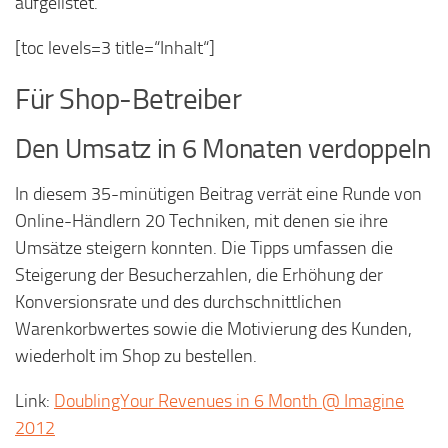
aufgelistet.
[toc levels=3 title=“Inhalt“]
Für Shop-Betreiber
Den Umsatz in 6 Monaten verdoppeln
In diesem 35-minütigen Beitrag verrät eine Runde von
Online-Händlern 20 Techniken, mit denen sie ihre
Umsätze steigern konnten. Die Tipps umfassen die
Steigerung der Besucherzahlen, die Erhöhung der
Konversionsrate und des durchschnittlichen
Warenkorbwertes sowie die Motivierung des Kunden,
wiederholt im Shop zu bestellen.
Link:
DoublingYour Revenues in 6 Month @ Imagine
2012