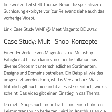
Im zweiten Teil stellt Thomas Braun die spezialisierte
Suchlösung exorbyte vor (zur Relevanz siehe auch das
vorherige Video).
Link: Case Study WMF @ Meet Magento DE 2012
Case Study: Multi-Shop-Konzepte
Einer der Vorteile von Magento ist die Multishop-
Fähigkeit, d.h. man kann von einer Installation aus
diverse Shops mit unterschiedlichen Sortimenten,
Designs und Domains betreiben. Ein Beispiel, wie das
umgesetzt werden kann, ist das Versandhaus Walz.
Natürlich gilt auch hier: nicht alles ist so einfach, wie es
scheint. Das Video gibt einen Einstieg in das Thema.
Da mehr Shops auch mehr Traffic und einen höheren
Leistungsanspruch bedeuten, wird im Anschluss an die