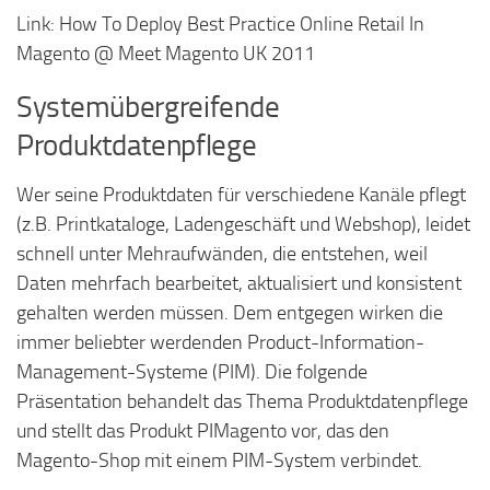
Link: How To Deploy Best Practice Online Retail In
Magento @ Meet Magento UK 2011
Systemübergreifende
Produktdatenpflege
Wer seine Produktdaten für verschiedene Kanäle pflegt
(z.B. Printkataloge, Ladengeschäft und Webshop), leidet
schnell unter Mehraufwänden, die entstehen, weil
Daten mehrfach bearbeitet, aktualisiert und konsistent
gehalten werden müssen. Dem entgegen wirken die
immer beliebter werdenden Product-Information-
Management-Systeme (PIM). Die folgende
Präsentation behandelt das Thema Produktdatenpflege
und stellt das Produkt PIMagento vor, das den
Magento-Shop mit einem PIM-System verbindet.