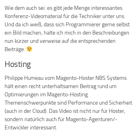
Wie dem auch sei: es gibt jede Menge interessantes
Konferenz-Videomaterial für die Techniker unter uns.
Und da ich weiß, dass sich Programmierer gerne selbst
ein Bild machen, halte ich mich in den Beschreibungen
nun kürzer und verweise auf die entsprechenden
Beiträge.
Hosting
Philippe Humeau vom Magento-Hoster NBS Systems
hält einen recht unterhaltsamen Beitrag rund um
Optimierungen im Magento-Hosting.
Themenschwerpunkte sind Performance und Sicherheit
(auch in der Cloud). Das Video ist nicht nur für Hoster,
sondern natürlich auch für Magento-Agenturen/-
Entwickler interessant.