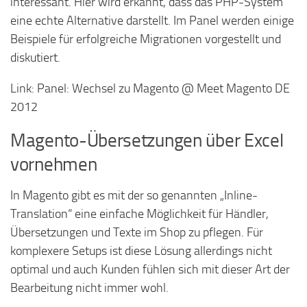
interessant. Hier wird erkannt, dass das PHP-System
eine echte Alternative darstellt. Im Panel werden einige
Beispiele für erfolgreiche Migrationen vorgestellt und
diskutiert.
Link: Panel: Wechsel zu Magento @ Meet Magento DE
2012
Magento-Übersetzungen über Excel
vornehmen
In Magento gibt es mit der so genannten „Inline-
Translation“ eine einfache Möglichkeit für Händler,
Übersetzungen und Texte im Shop zu pflegen. Für
komplexere Setups ist diese Lösung allerdings nicht
optimal und auch Kunden fühlen sich mit dieser Art der
Bearbeitung nicht immer wohl.