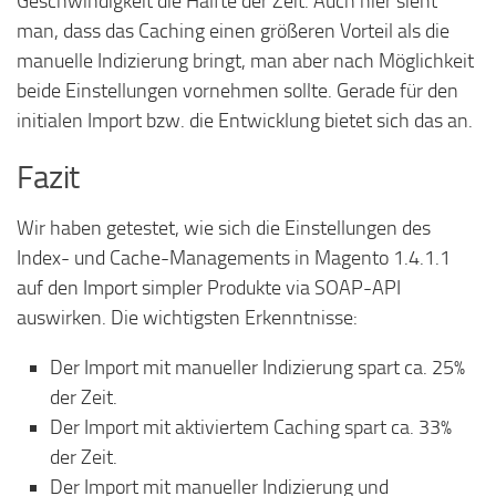
Geschwindigkeit die Hälfte der Zeit. Auch hier sieht
man, dass das Caching einen größeren Vorteil als die
manuelle Indizierung bringt, man aber nach Möglichkeit
beide Einstellungen vornehmen sollte. Gerade für den
initialen Import bzw. die Entwicklung bietet sich das an.
Fazit
Wir haben getestet, wie sich die Einstellungen des
Index- und Cache-Managements in Magento 1.4.1.1
auf den Import simpler Produkte via SOAP-API
auswirken. Die wichtigsten Erkenntnisse:
Der Import mit manueller Indizierung spart ca. 25%
der Zeit.
Der Import mit aktiviertem Caching spart ca. 33%
der Zeit.
Der Import mit manueller Indizierung und