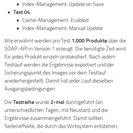
Index-Management: Update on Save
Test 04
:
Cache-Management: Enabled
Index-Management: Manual Update
Wie erwähnt werden pro Test
1.000 Produkte
über die
SOAP-API in Version 1 erzeugt. Die benötigte Zeit wird
für jedes Produkt einzeln protokolliert. Nach jedem
Testlauf werden die Ergebnisse exportiert und der
Sicherungspunkt des Images vor dem Testlauf
wiederhergestellt. Damit hat jeder Lauf dieselben
Ausgangsbedingungen.
Die
Testreihe
wurde
2-mal
durchgeführt (an
unterschiedlichen Tagen, mit Neustart) und die
Ergebnisse zusammengeführt. Damit sollten
Seiteneffekte, die durch das Wirtsystem entstehen,