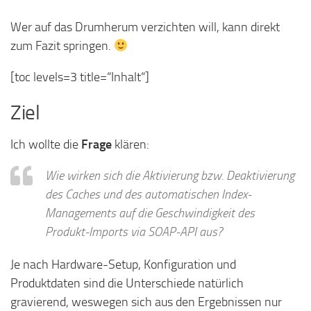
Wer auf das Drumherum verzichten will, kann direkt
zum Fazit springen.
[toc levels=3 title=“Inhalt“]
Ziel
Ich wollte die
Frage
klären:
Wie wirken sich die Aktivierung bzw. Deaktivierung
des Caches und des automatischen Index-
Managements auf die Geschwindigkeit des
Produkt-Imports via SOAP-API aus?
Je nach Hardware-Setup, Konfiguration und
Produktdaten sind die Unterschiede natürlich
gravierend, weswegen sich aus den Ergebnissen nur