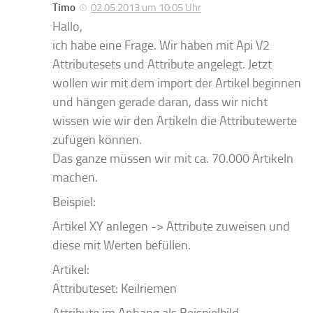
Timo
02.05.2013 um 10:05 Uhr
Hallo,
ich habe eine Frage. Wir haben mit Api V2
Attributesets und Attribute angelegt. Jetzt
wollen wir mit dem import der Artikel beginnen
und hängen gerade daran, dass wir nicht
wissen wie wir den Artikeln die Attributewerte
zufügen können.
Das ganze müssen wir mit ca. 70.000 Artikeln
machen.
Beispiel:
Artikel XY anlegen -> Attribute zuweisen und
diese mit Werten befüllen.
Artikel:
Attributeset: Keilriemen