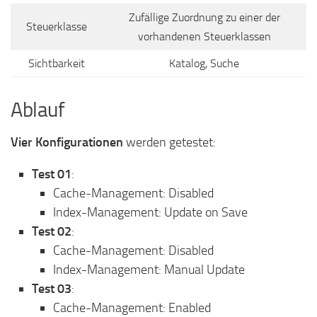
Zufällige Zuordnung zu einer der
Steuerklasse
vorhandenen Steuerklassen
Sichtbarkeit
Katalog, Suche
Ablauf
Vier Konfigurationen
werden getestet:
Test 01
:
Cache-Management: Disabled
Index-Management: Update on Save
Test 02
:
Cache-Management: Disabled
Index-Management: Manual Update
Test 03
:
Cache-Management: Enabled