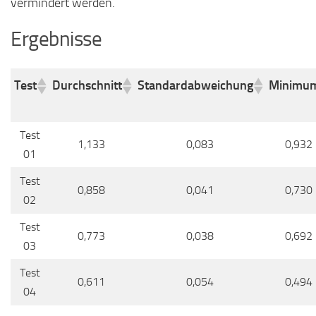
vermindert werden.
Ergebnisse
Test
Durchschnitt
Standardabweichung
Minimu
Test
1,133
0,083
0,932
01
Test
0,858
0,041
0,730
02
Test
0,773
0,038
0,692
03
Test
0,611
0,054
0,494
04