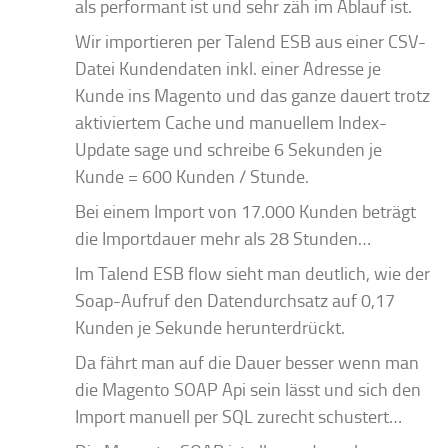
als performant ist und sehr zäh im Ablauf ist.
Wir importieren per Talend ESB aus einer CSV-
Datei Kundendaten inkl. einer Adresse je
Kunde ins Magento und das ganze dauert trotz
aktiviertem Cache und manuellem Index-
Update sage und schreibe 6 Sekunden je
Kunde = 600 Kunden / Stunde.
Bei einem Import von 17.000 Kunden beträgt
die Importdauer mehr als 28 Stunden…
Im Talend ESB flow sieht man deutlich, wie der
Soap-Aufruf den Datendurchsatz auf 0,17
Kunden je Sekunde herunterdrückt.
Da fährt man auf die Dauer besser wenn man
die Magento SOAP Api sein lässt und sich den
Import manuell per SQL zurecht schustert…