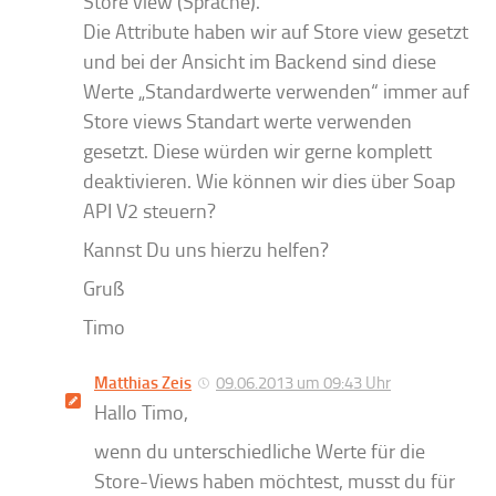
Store view (Sprache).
Die Attribute haben wir auf Store view gesetzt
und bei der Ansicht im Backend sind diese
Werte „Standardwerte verwenden“ immer auf
Store views Standart werte verwenden
gesetzt. Diese würden wir gerne komplett
deaktivieren. Wie können wir dies über Soap
API V2 steuern?
Kannst Du uns hierzu helfen?
Gruß
Timo
Matthias Zeis
09.06.2013 um 09:43 Uhr
Hallo Timo,
wenn du unterschiedliche Werte für die
Store-Views haben möchtest, musst du für