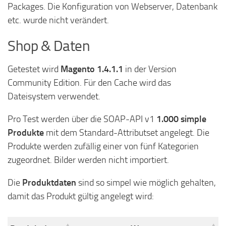
Packages. Die Konfiguration von Webserver, Datenbank
etc. wurde nicht verändert.
Shop & Daten
Getestet wird
Magento 1.4.1.1
in der Version
Community Edition. Für den Cache wird das
Dateisystem verwendet.
Pro Test werden über die SOAP-API v1
1.000 simple
Produkte
mit dem Standard-Attributset angelegt. Die
Produkte werden zufällig einer von fünf Kategorien
zugeordnet. Bilder werden nicht importiert.
Die
Produktdaten
sind so simpel wie möglich gehalten,
damit das Produkt gültig angelegt wird: