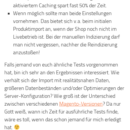
aktiviertem Caching spart fast 50% der Zeit.
Wenn möglich sollte man beide Einstellungen
vornehmen. Das bietet sich v.a. beim initialen
Produktimport an, wenn der Shop noch nicht im
Livebetrieb ist. Bei der manuellen Indizierung darf
man nicht vergessen, nachher die Reindizierung
anzustoßen!
Falls jemand von euch ähnliche Tests vorgenommen
hat, bin ich sehr an den Ergebnissen interessiert. Wie
verhält sich der Import mit realitätsnahen Daten,
größeren Datenbeständen und/oder Optimierungen der
Server-Konfiguration? Wie groß ist der Unterschied
zwischen verschiedenen
Magento-Versionen
? Da nur
Gott weiß, wann ich Zeit für ausführliche Tests finde,
wäre es toll, wenn das schon jemand für mich erledigt
hat.