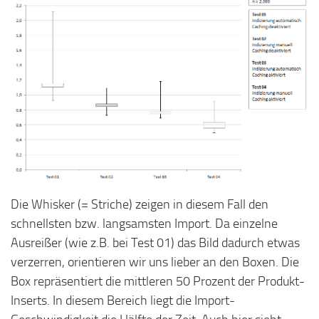
Die Whisker (= Striche) zeigen in diesem Fall den
schnellsten bzw. langsamsten Import. Da einzelne
Ausreißer (wie z.B. bei Test 01) das Bild dadurch etwas
verzerren, orientieren wir uns lieber an den Boxen. Die
Box repräsentiert die mittleren 50 Prozent der Produkt-
Inserts. In diesem Bereich liegt die Import-