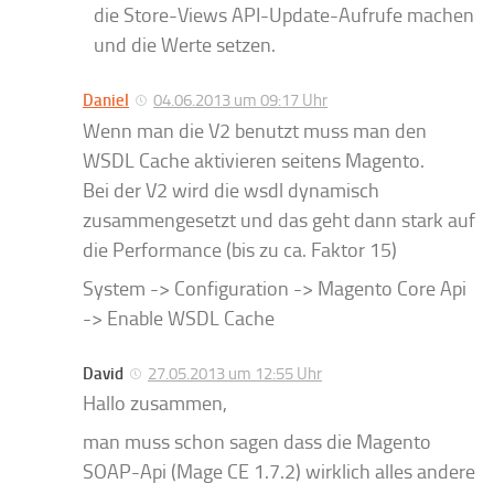
die Store-Views API-Update-Aufrufe machen
und die Werte setzen.
Daniel
04.06.2013 um 09:17 Uhr
Wenn man die V2 benutzt muss man den
WSDL Cache aktivieren seitens Magento.
Bei der V2 wird die wsdl dynamisch
zusammengesetzt und das geht dann stark auf
die Performance (bis zu ca. Faktor 15)
System -> Configuration -> Magento Core Api
-> Enable WSDL Cache
David
27.05.2013 um 12:55 Uhr
Hallo zusammen,
man muss schon sagen dass die Magento
SOAP-Api (Mage CE 1.7.2) wirklich alles andere