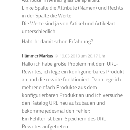
Attribute im Anhang als Beispielbild.
Linke Spalte die Attribute (Namen) und Rechts
in der Spalte die Werte.
Die Werte sind ja von Artikel und Artikelart
unterschiedlich.
Habt Ihr damit schon Erfahrung?
Hümmer Markus
19.03.2013 um 20:17 Uhr
Hallo ich habe große Problem mit dem URL-
Rewrites, ich lege ein konfigurierbares Produkt
an und die rewrite funktioniert. Dann lege ich
mehrer einfach Produkte aus dem
konfigurierbaren Produkt an und ich versuche
den Katalog URL neu aufzubauen und
bekomme jedesmal den Fehler:
Ein Fehlter ist beim Speichern des URL-
Rewrites aufgetreten.