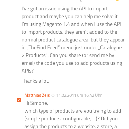
I’ve got an issue using the API to import
product and maybe you can help me solve it.
I’m using Magento 1.4 and when I use the API
to import products, they aren’t added to the
normal product catalogue area, but they appear
in „TheFind Feed“ menu just under „Catalogue
> Products“. Can you share (or send me by
email) the code you use to add products using
APIs?
Thanks a lot.
Matthias Zeis
11.02.2011 um 16:42 Uhr
Hi Simone,
which type of products are you trying to add
(simple products, configurable, …)? Did you
assign the products to a website, a store, a